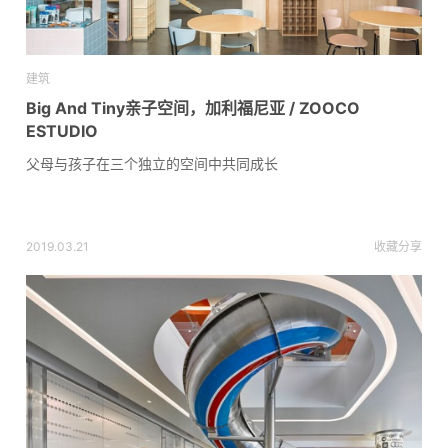
建筑
Big And Tiny亲子空间，加利福尼亚 / ZOOCO
ESTUDIO
父母与孩子在三个独立的空间中共同成长
2019.03.21
收藏
分享