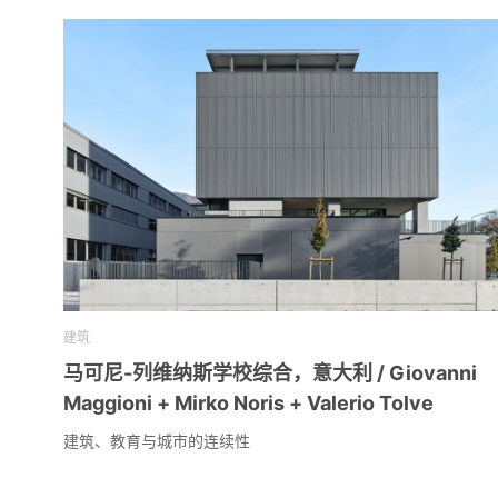
建筑
马可尼-列维纳斯学校综合，意大利 / Giovanni
Maggioni + Mirko Noris + Valerio Tolve
建筑、教育与城市的连续性