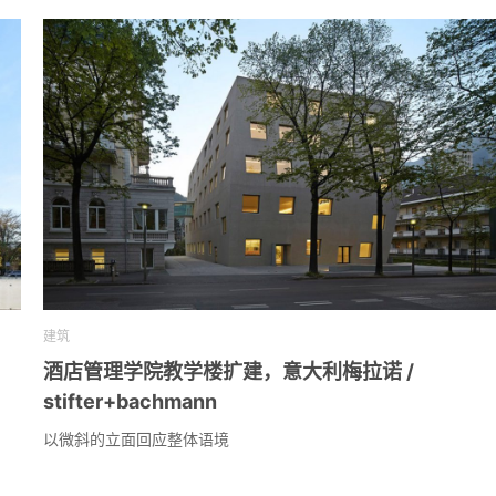
建筑
酒店管理学院教学楼扩建，意大利梅拉诺 /
stifter+bachmann
以微斜的立面回应整体语境