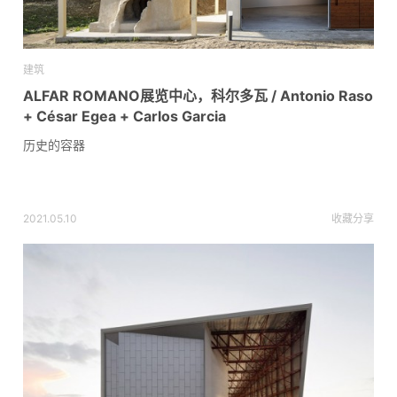
建筑
ALFAR ROMANO展览中心，科尔多瓦 / Antonio Raso
+ César Egea + Carlos Garcia
历史的容器
2021.05.10
收藏
分享