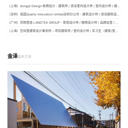
（上海）dongqi Design 栋栖设计 - 建筑师 / 资深室内设计师 / 室内设计师 / 媒体及公共关系主管 / 设计实习生（常年招聘）
（深圳）英国Quality Innovation United深圳分公司 - 建筑设计师 / 资深建筑设计师 / 室内设计师 / 设计实习生
（广州）风物营造 LANDTEK GROUP - 景观设计师 / 植物设计师 / 品牌运营 / 实习生
（上海）空间里建筑设计事务所 – 项目建筑师 / 室内设计师 / 实习生（建筑/室内）
金泽
最新文章