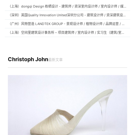
（上海）dongqi Design 栋栖设计 - 建筑师 / 资深室内设计师 / 室内设计师 / 媒体及公共关系主管 / 设计实习生（常年招聘）
（深圳）英国Quality Innovation United深圳分公司 - 建筑设计师 / 资深建筑设计师 / 室内设计师 / 设计实习生
（广州）风物营造 LANDTEK GROUP - 景观设计师 / 植物设计师 / 品牌运营 / 实习生
（上海）空间里建筑设计事务所 – 项目建筑师 / 室内设计师 / 实习生（建筑/室内）
Christoph John
最新文章