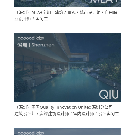
（深圳）MLA+亩加 - 建筑 / 景观 / 城市设计师 / 自由职
业设计师 / 实习生
（深圳）英国Quality Innovation United深圳分公司 -
建筑设计师 / 资深建筑设计师 / 室内设计师 / 设计实习生