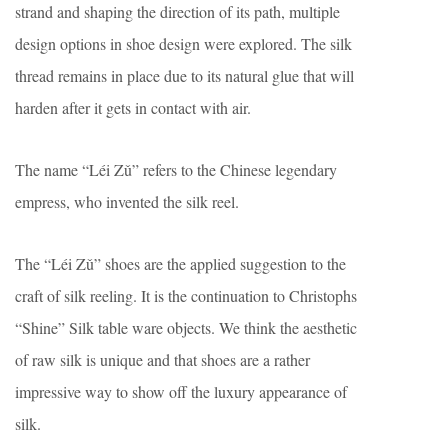
strand and shaping the direction of its path, multiple
design options in shoe design were explored. The silk
thread remains in place due to its natural glue that will
harden after it gets in contact with air.
The name “Léi Zǔ” refers to the Chinese legendary
empress, who invented the silk reel.
The “Léi Zǔ” shoes are the applied suggestion to the
craft of silk reeling. It is the continuation to Christophs
“Shine” Silk table ware objects. We think the aesthetic
of raw silk is unique and that shoes are a rather
impressive way to show off the luxury appearance of
silk.