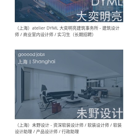
（上海）atelier DYML 大奕明亮建筑事务所 - 建筑设计
师 / 商业室内设计师 / 实习生（长期招聘）
（上海）未野设计 - 资深软装设计师 / 软装设计师 / 软装
设计助理 / 产品设计师 / 行政助理