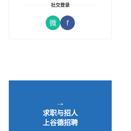
社交登录
微
f
→
求职与招人
上谷德招聘