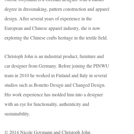
degree in dressmaking, pattern construction and apparel
design. After several years of experience in the
European and Chinese apparel industry, she is now
exploring the Chinese crafts heritage in the textile field.
Christoph John is an industrial product, furniture and
car designer from Germany. Before joining the PINWU
team in 2010 he worked in Finland and Italy in several
studios such as Bonetto Design and Changed Design.
His work experience has molded him into a designer
with an eye for functionality, authenticity and
sustainability.
© 2014 Nicole Goymann and Christoph John