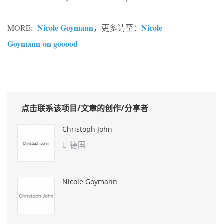
Nicole Goymann
Nicole
MORE:
，更多请至：
Goymann on gooood
点击联系该项目/文章的创作/分享者
Christoph John
德国

Nicole Goymann