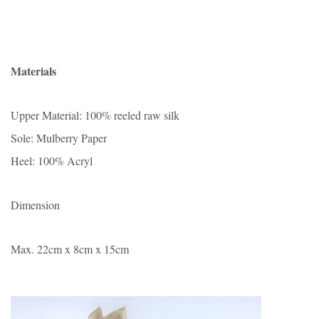
Materials
Upper Material: 100% reeled raw silk
Sole: Mulberry Paper
Heel: 100% Acryl
Dimension
Max. 22cm x 8cm x 15cm