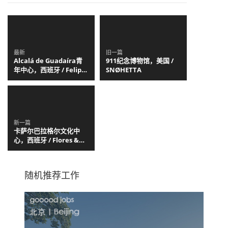
最新
旧一篇
Alcalá de Guadaíra青
911纪念博物馆，美国 /
年中心，西班牙 / Felipe
SNØHETTA
Retuerto + Dunar
Arquitectos
新一篇
卡萨尔巴拉格尔文化中
心，西班牙 / Flores &
Prats
随机推荐工作