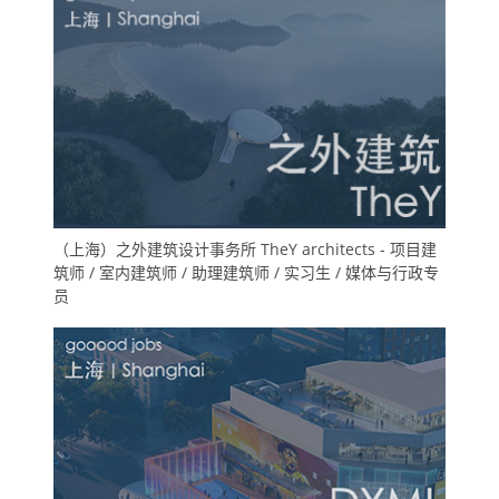
（上海）之外建筑设计事务所 TheY architects - 项目建
筑师 / 室内建筑师 / 助理建筑师 / 实习生 / 媒体与行政专
员