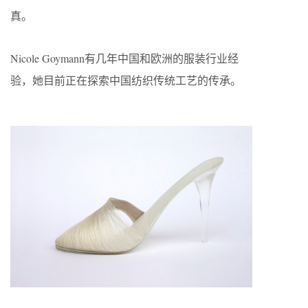
真。
Nicole Goymann有几年中国和欧洲的服装行业经
验，她目前正在探索中国纺织传统工艺的传承。