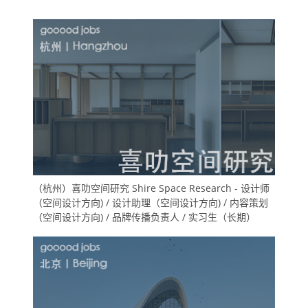
（杭州）喜叻空间研究 Shire Space Research - 设计师
（空间设计方向) / 设计助理（空间设计方向) / 内容策划
（空间设计方向) / 品牌传播负责人 / 实习生（长期）