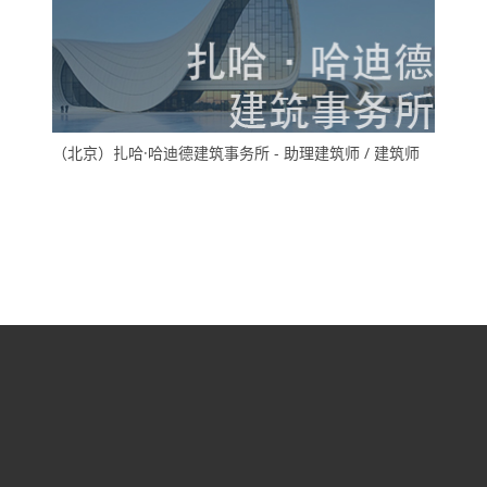
（北京）扎哈·哈迪德建筑事务所 - 助理建筑师 / 建筑师