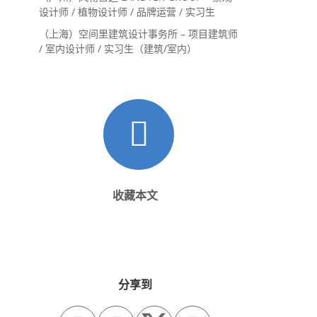
设计师 / 植物设计师 / 品牌运营 / 实习生
（上海）空间里建筑设计事务所 – 项目建筑师
/ 室内设计师 / 实习生（建筑/室内）
收藏本文
分享到