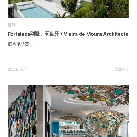
建筑
Fortaleza别墅，葡萄牙 / Vieira de Moura Architects
顺应地势高差
2024.10.14
收藏
分享