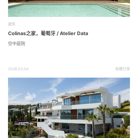
建筑
Colinas之家，葡萄牙 / Atelier Data
空中庭院
2026.03.04
收藏
分享