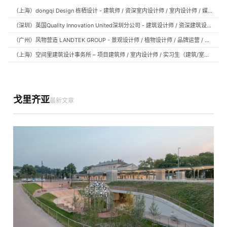
（上海）dongqi Design 栋栖设计 - 建筑师 / 资深室内设计师 / 室内设计师 / 媒体及公共关系主管 / 设计实习生（常年招聘）
（深圳）英国Quality Innovation United深圳分公司 - 建筑设计师 / 资深建筑设计师 / 室内设计师 / 设计实习生
（广州）风物营造 LANDTEK GROUP - 景观设计师 / 植物设计师 / 品牌运营 / 实习生
（上海）空间里建筑设计事务所 – 项目建筑师 / 室内设计师 / 实习生（建筑/室内）
戈里齐亚
最新文章