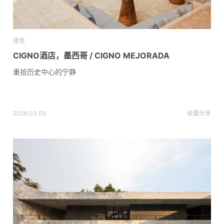
建筑
CIGNO酒店，墨西哥 / CIGNO MEJORADA
重拾历史中心的宁静
2026.03.09
收藏
分享