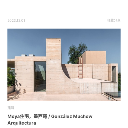
2023.12.01
收藏
分享
建筑
Moya住宅，墨西哥 / González Muchow
Arquitectura