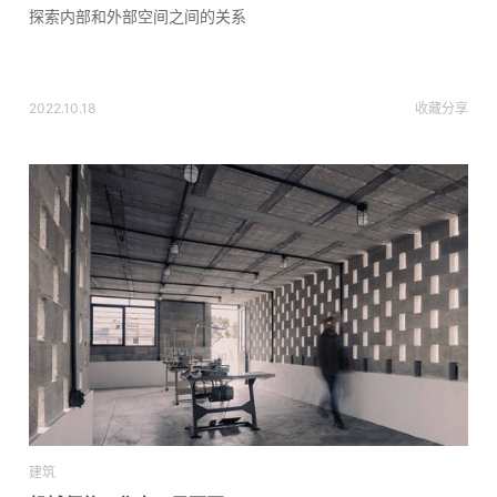
探索内部和外部空间之间的关系
2022.10.18
收藏
分享
建筑