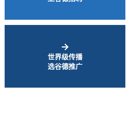
→
世界级传播
选谷德推广