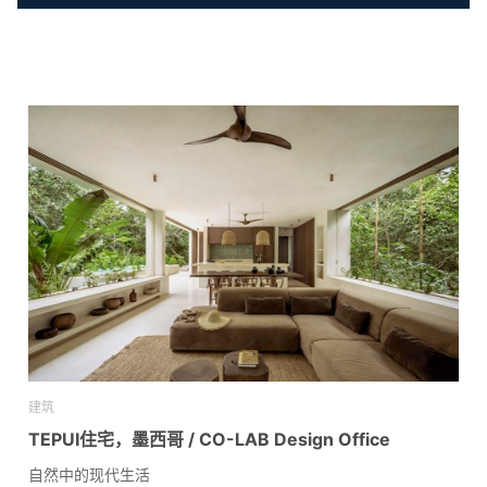
建筑
TEPUI住宅，墨西哥 / CO-LAB Design Office
自然中的现代生活