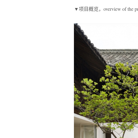
▼项目概览，overview of the pr