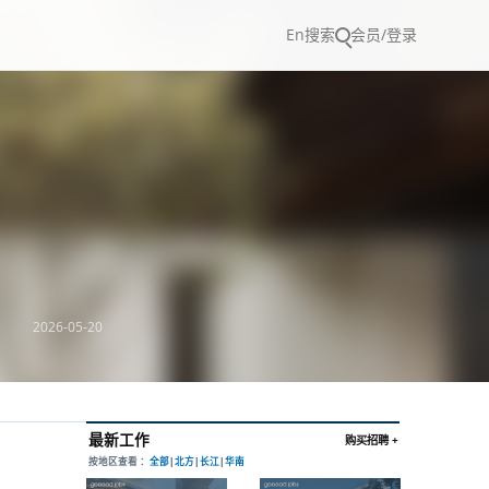
En
搜索
会员/登录
2026-05-20