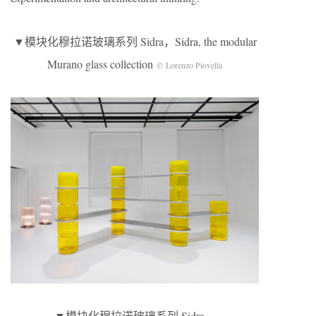
▼模块化穆拉诺玻璃系列 Sidra，Sidra, the modular
Murano glass collection
© Lorenzo Piovella
▼模块化穆拉诺玻璃系列 Sidra，