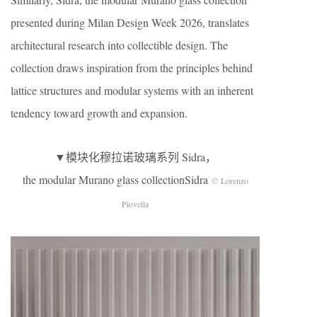
presented during Milan Design Week 2026, translates
architectural research into collectible design. The
collection draws inspiration from the principles behind
lattice structures and modular systems with an inherent
tendency toward growth and expansion.
▼模块化穆拉诺玻璃系列 Sidra，
the modular Murano glass collectionSidra
© Lorenzo
Piovella