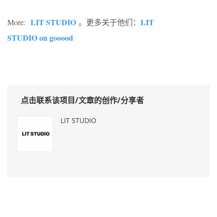
LIT STUDIO
LIT
More:
。更多关于他们：
STUDIO on gooood
点击联系该项目/文章的创作/分享者
LIT STUDIO