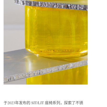
于2023年发布的 SIT/LIT 座椅系列，探索了不锈