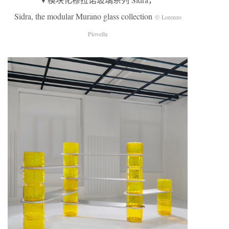
Sidra, the modular Murano glass collection
© Lorenzo
Piovella