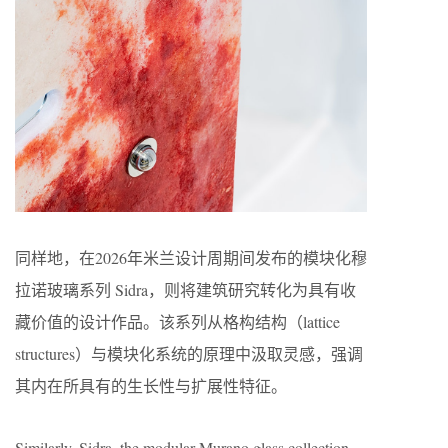
同样地，在2026年米兰设计周期间发布的模块化穆
拉诺玻璃系列 Sidra，则将建筑研究转化为具有收
藏价值的设计作品。该系列从格构结构（lattice
structures）与模块化系统的原理中汲取灵感，强调
其内在所具有的生长性与扩展性特征。
Similarly, Sidra, the modular Murano glass collection