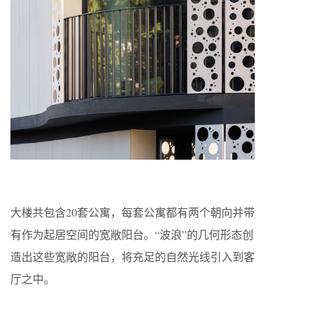
大楼共包含20套公寓，每套公寓都有两个朝向并带
有作为起居空间的宽敞阳台。“波浪”的几何形态创
造出这些宽敞的阳台，将充足的自然光线引入到客
厅之中。