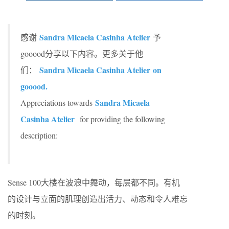
Sandra Micaela Casinha Atelier
感谢
予
gooood分享以下内容。更多关于他
Sandra Micaela Casinha Atelier
on
们：
gooood.
Sandra Micaela
Appreciations towards
Casinha Atelier
for providing the following
description:
Sense 100大楼在波浪中舞动，每层都不同。有机
的设计与立面的肌理创造出活力、动态和令人难忘
的时刻。