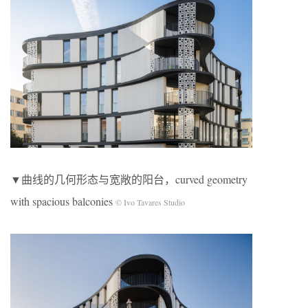
▼曲线的几何形态与宽敞的阳台，curved geometry
with spacious balconies
© Ivo Tavares Studio