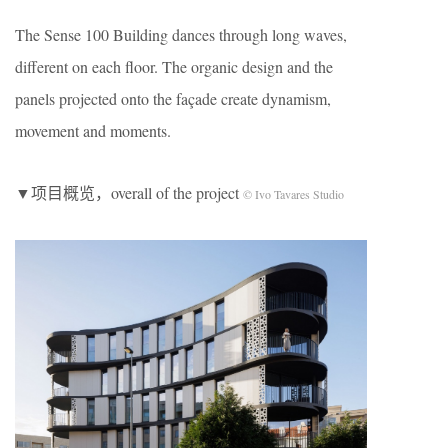
The Sense 100 Building dances through long waves,
different on each floor. The organic design and the
panels projected onto the façade create dynamism,
movement and moments.
▼项目概览，overall of the project
© Ivo Tavares Studio