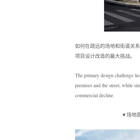
如何在疏远的场地和街道关
项目设计改造的最大挑战。
The primary design challenge lies
premises and the street, while si
commercial decline.
▼场地原貌，T