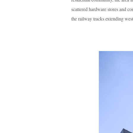
scattered hardware stores and con
the railway tracks extending we