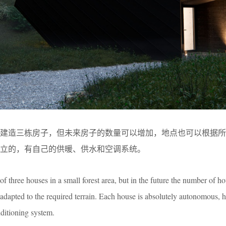
中建造三栋房子，但未来房子的数量可以增加，地点也可以根据所
立的，有自己的供暖、供水和空调系统。
of three houses in a small forest area, but in the future the number of h
 adapted to the required terrain. Each house is absolutely autonomous, h
nditioning system.