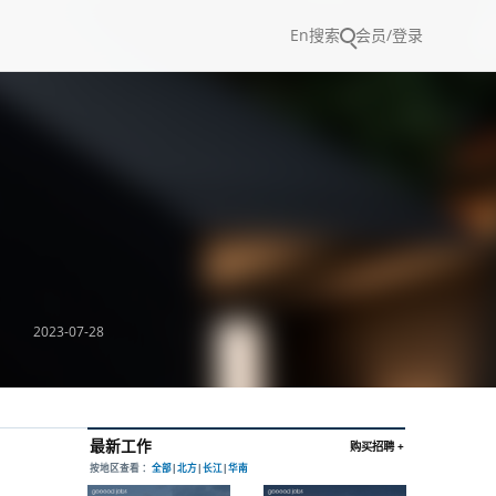
En
搜索
会员/登录
2023-07-28