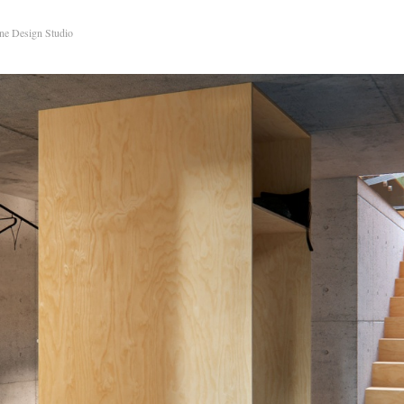
ne Design Studio