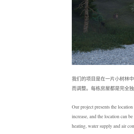
我们的项目是在一片小树林
而调整。每栋房屋都是完全独
Our project presents the location 
increase, and the location can be
heating, water supply and air co