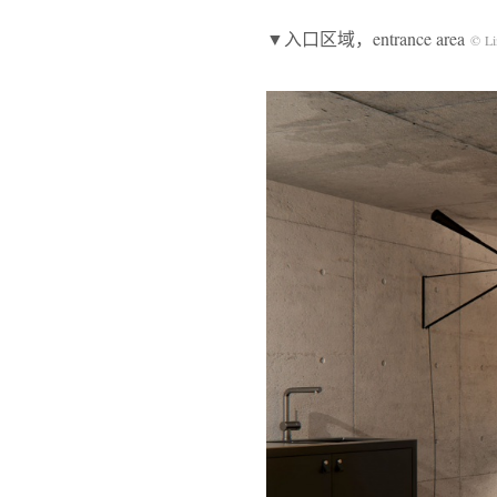
▼入口区域，entrance area
© Li