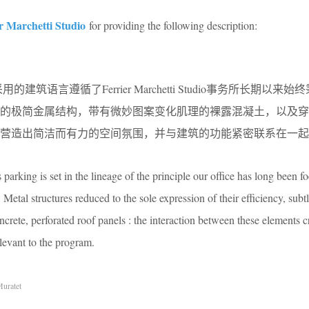
r Marchetti Studio
for providing the following description:
中所采用的建筑语言遵循了Ferrier Marchetti Studio事务所长期以
的极简金属结构，带有微妙图案变化肌理的裸露混凝土，以及穿
营造出简洁而有力的空间氛围，并与建筑的功能紧密联系在一起
 parking is set in the lineage of the principle our office has long been f
 Metal structures reduced to the sole expression of their efficiency, subtl
ncrete, perforated roof panels : the interaction between these elements c
levant to the program.
uratet