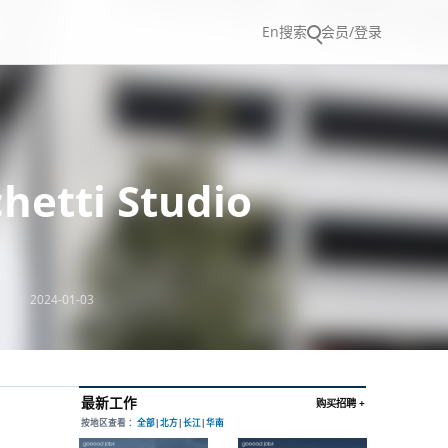
En
搜索
会员/登录
etti Studio
2024-01-03