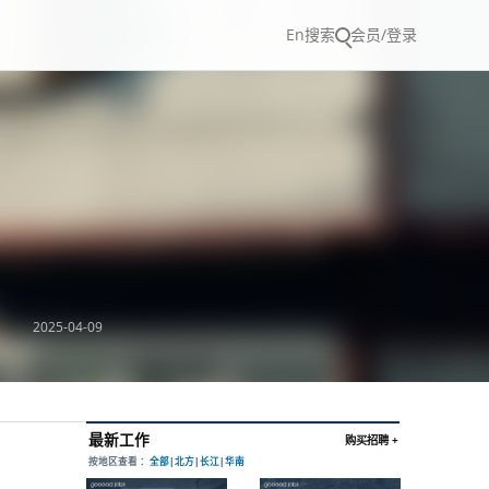
En
搜索
会员/登录
2025-04-09