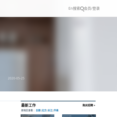
En
搜索
会员/登录
2020-05-25