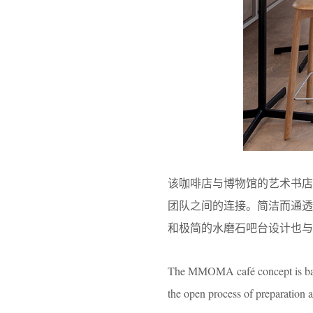
该咖啡店与博物馆的艺术书
团队之间的连接。简洁而通
和极简的水磨石吧台设计也与
The MMOMA café concept is base
the open process of preparation 