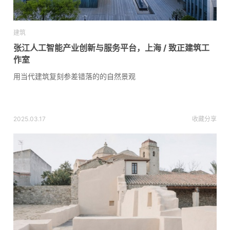
建筑
张江人工智能产业创新与服务平台，上海 / 致正建筑工
作室
用当代建筑复刻参差错落的的自然景观
2025.03.17
收藏
分享