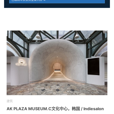
建筑
AK PLAZA MUSEUM.C文化中心，韩国 / Indiesalon