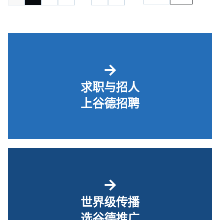
→
求职与招人
上谷德招聘
→
世界级传播
选谷德推广