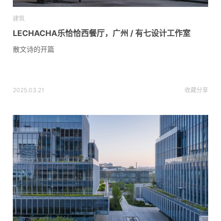
建筑
LECHACHA乐恰恰西餐厅，广州 / 有七设计工作室
散文诗的开篇
2025.03.21
收藏
分享