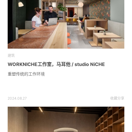
建筑
WORKNICHE工作室，马耳他 / studio NiCHE
重塑传统的工作环境
2024.08.27
收藏
分享