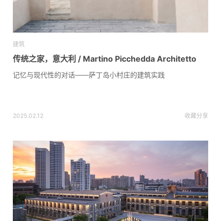
建筑
传统之家，意大利 / Martino Picchedda Architetto
记忆与现代性的对话——萨丁岛小村庄的建筑实践
2025.02.12
收藏
分享