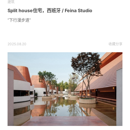
建筑
Split house住宅，西班牙 / Feina Studio
“下行漫步道”
2025.08.20
收藏
分享