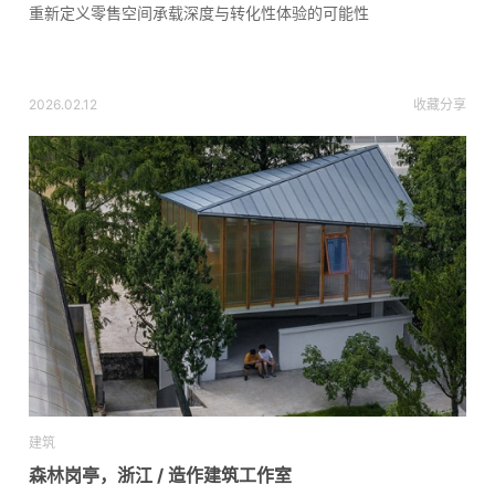
重新定义零售空间承载深度与转化性体验的可能性
2026.02.12
收藏
分享
建筑
森林岗亭，浙江 / 造作建筑工作室