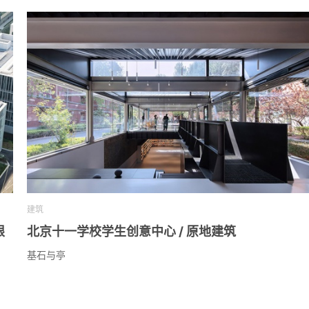
建筑
限
北京十一学校学生创意中心 / 原地建筑
基石与亭