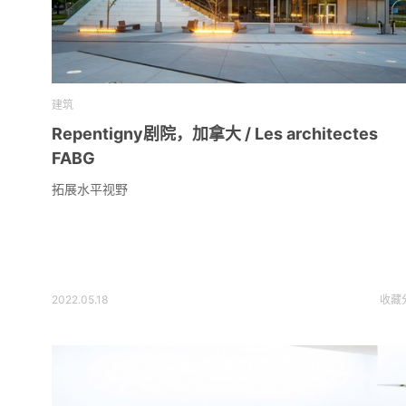
建筑
Repentigny剧院，加拿大 / Les architectes
FABG
拓展水平视野
2022.05.18
收藏