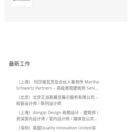
最新工作
（上海） 玛莎施瓦茨及合伙人事务所 Martha
Schwartz Partners – 高级景观建筑师 Senior
Landscape Designer / 景观建筑师
（北京）北京艾派斯展览展示服务有限公司 –
Landscape Designer
软装设计师 / 陈列设计师
（上海）dongqi Design 栋栖设计 – 建筑师 /
资深室内设计师 / 室内设计师 / 媒体及公共关
系主管 / 设计实习生（常年招聘）
（深圳）英国Quality Innovation United深