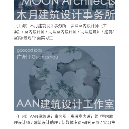
（上海）木月建筑设计事务所 – 资深室内设计师（主
案）/ 室内设计师 / 助理室内设计师 / 助理建筑师 / 建筑/
室内/景观/平面实习生
（广州）AAN建筑设计事务所 - 资深室内设计师 /室内助
理设计师 / 建筑设计助理 / 新媒体专员/研究专员 / 实习生