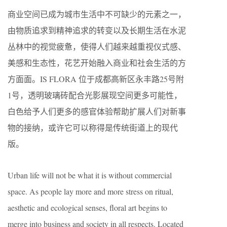
商业空间已成为城市生活中不可缺少的元素之一，
由物质追求到精神追求的转变以及长期生活在水泥
丛林中的视觉疲惫，使得人们越来越重视仪式感、
美感和生态性，花艺开始融入商业和社会生活的方
方面面。IS FLORA 位于成都高新区永丰路25号附
1号，透明玻璃砖配合光影展现空间更多可能性，
白色给予人们更多的感官体验帮助扩展人们对新事
物的接纳，或许它可以称得是传统街道上的现代
版。
Urban life will not be what it is without commercial
space. As people lay more and more stress on ritual,
aesthetic and ecological senses, floral art begins to
merge into business and society in all respects. Located