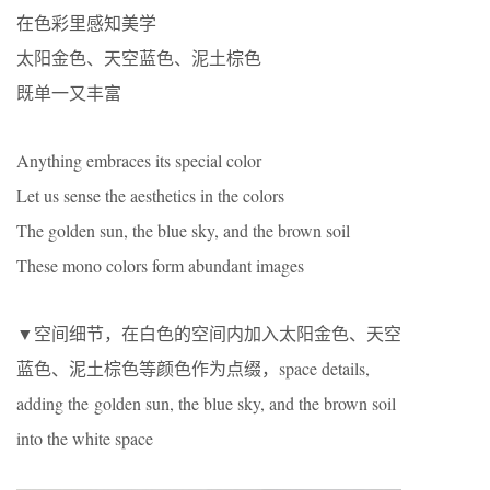
在色彩里感知美学
太阳金色、天空蓝色、泥土棕色
既单一又丰富
Anything embraces its special color
Let us sense the aesthetics in the colors
The golden sun, the blue sky, and the brown soil
These mono colors form abundant images
▼空间细节，在白色的空间内加入太阳金色、天空
蓝色、泥土棕色等颜色作为点缀，space details,
adding the golden sun, the blue sky, and the brown soil
into the white space