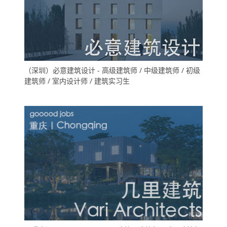
（深圳）必意建筑设计 - 高级建筑师 / 中级建筑师 / 初级
建筑师 / 室内设计师 / 建筑实习生