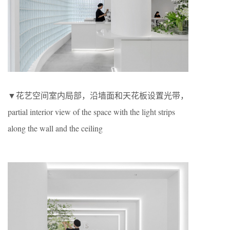
▼花艺空间室内局部，沿墙面和天花板设置光带，
partial interior view of the space with the light strips
along the wall and the ceiling