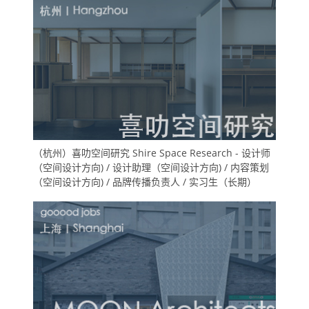
（杭州）喜叻空间研究 Shire Space Research - 设计师
（空间设计方向) / 设计助理（空间设计方向) / 内容策划
（空间设计方向) / 品牌传播负责人 / 实习生（长期）