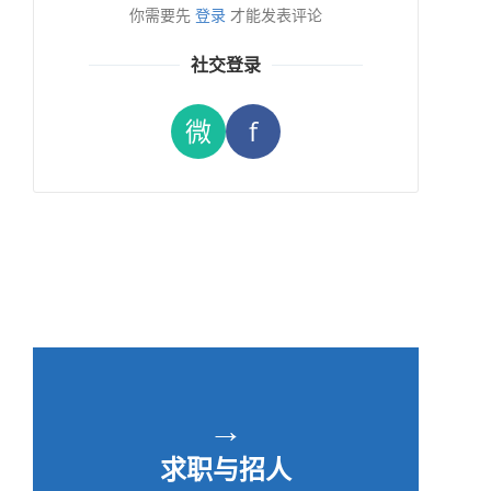
你需要先
登录
才能发表评论
社交登录
微
f
→
求职与招人