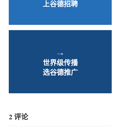
上谷德招聘
→
世界级传播
选谷德推广
2 评论