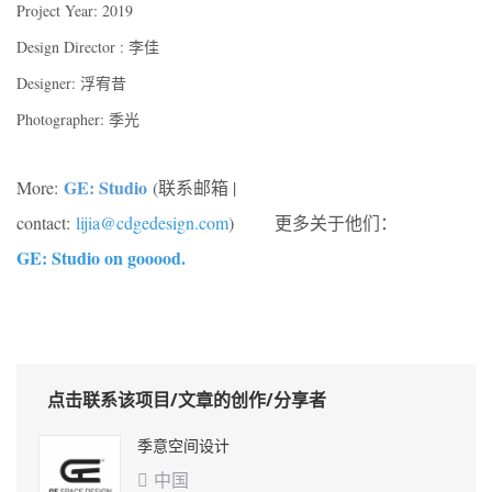
Project Year: 2019
Design Director : 李佳
Designer: 浮宥昔
Photographer: 季光
GE: Studio
More:
(联系邮箱 |
contact:
lijia@cdgedesign.com
)
更多关于他们：
GE: Studio on gooood.
点击联系该项目/文章的创作/分享者
季意空间设计
中国
