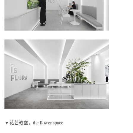
▼花艺教室，the flower space