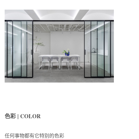
色彩 | COLOR
任何事物都有它特别的色彩