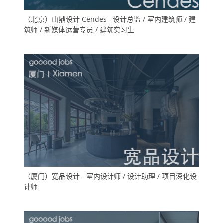
（北京）山鼎设计 Cendes - 设计总监 / 室内建筑师 / 建
筑师 / 新媒体运营专员 / 建筑实习生
（厦门）宽品设计 - 室内设计师 / 设计助理 / 项目深化设
计师