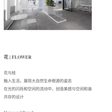
花 | FLOWER
花与枝
融入生活，展现大自然生命根源的姿态
在光的闪烁和空间的流动中，创造美感与空间和谐
共存的设计