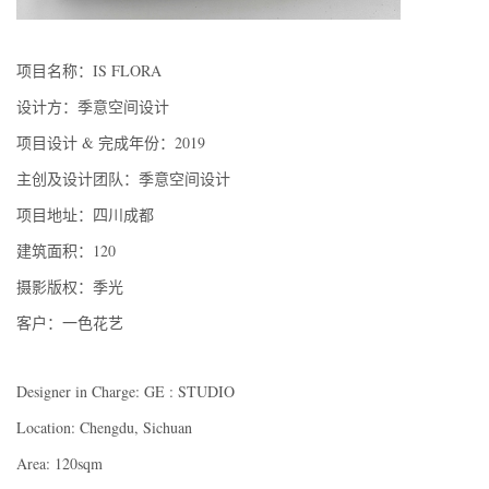
项目名称：IS FLORA
设计方：季意空间设计
项目设计 & 完成年份：2019
主创及设计团队：季意空间设计
项目地址：四川成都
建筑面积：120
摄影版权：季光
客户：一色花艺
Designer in Charge: GE : STUDIO
Location: Chengdu, Sichuan
Area: 120sqm