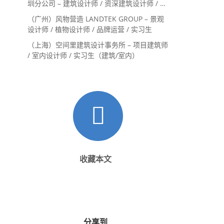
圳分公司 – 建筑设计师 / 资深建筑设计师 / 室
内设计师 / 设计实习生
（广州）风物营造 LANDTEK GROUP – 景观
设计师 / 植物设计师 / 品牌运营 / 实习生
（上海）空间里建筑设计事务所 – 项目建筑师
/ 室内设计师 / 实习生（建筑/室内）
收藏本文
分享到