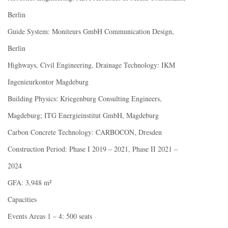
Berlin
Guide System: Moniteurs GmbH Communication Design,
Berlin
Highways, Civil Engineering, Drainage Technology: IKM
Ingenieurkontor Magdeburg
Building Physics: Kriegenburg Consulting Engineers,
Magdeburg; ITG Energieinstitut GmbH, Magdeburg
Carbon Concrete Technology: CARBOCON, Dresden
Construction Period: Phase I 2019 – 2021, Phase II 2021 –
2024
GFA: 3,948 m²
Capacities
Events Areas 1 – 4: 500 seats