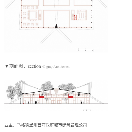
▼剖面图，section
© gmp Architekten
业主：马格德堡州首府政府城市建筑管理公司