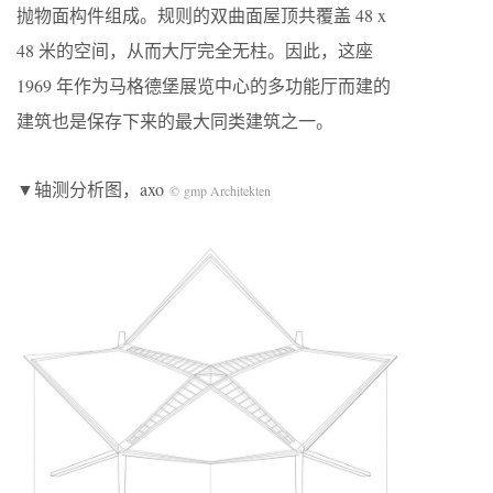
抛物面构件组成。规则的双曲面屋顶共覆盖 48 x
48 米的空间，从而大厅完全无柱。因此，这座
1969 年作为马格德堡展览中心的多功能厅而建的
建筑也是保存下来的最大同类建筑之一。
▼轴测分析图，axo
© gmp Architekten