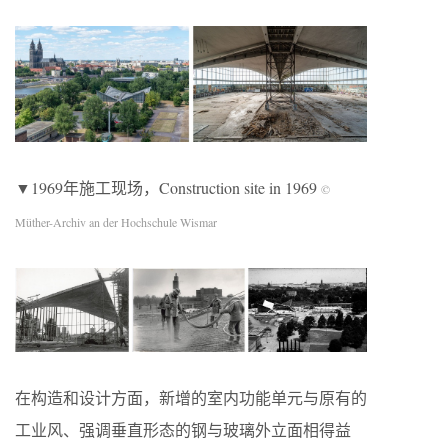
▼1969年施工现场，Construction site in 1969
©
Müther-Archiv an der Hochschule Wismar
在构造和设计方面，新增的室内功能单元与原有的
工业风、强调垂直形态的钢与玻璃外立面相得益