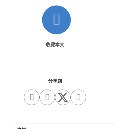
收藏本文
分享到


