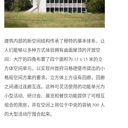
建筑内部的新空间结构传承了穆特的基本体系，让
人们能够以多种方式体验拥有曲面屋顶的开放空
间：大厅的四角布置了四个面积为 15 x 15 米的立
方体空间单元，以实现州首府马格德堡市提出的小
格局空间方案的要求。立方体上方设有回廊，回廊
之间通过连廊互连。这种可灵活使用的功能单元为
小型活动、研讨会、展览和餐饮功能提供了可相互
组合的用房，并在空间上将位于中央的容纳 500 人
的大型活动厅围合起来。