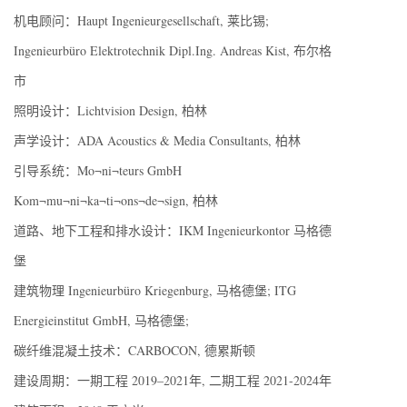
机电顾问：Haupt Ingenieurgesellschaft, 莱比锡;
Ingenieurbüro Elektrotechnik Dipl.Ing. Andreas Kist, 布尔格
市
照明设计：Lichtvision Design, 柏林
声学设计：ADA Acoustics & Media Consultants, 柏林
引导系统：Mo¬ni¬teurs GmbH
Kom¬mu¬ni¬ka¬ti¬ons¬de¬sign, 柏林
道路、地下工程和排水设计：IKM Ingenieurkontor 马格德
堡
建筑物理 Ingenieurbüro Kriegenburg, 马格德堡; ITG
Energieinstitut GmbH, 马格德堡;
碳纤维混凝土技术：CARBOCON, 德累斯顿
建设周期：一期工程 2019–2021年, 二期工程 2021-2024年