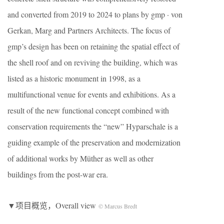
and converted from 2019 to 2024 to plans by gmp · von
Gerkan, Marg and Partners Architects. The focus of
gmp’s design has been on retaining the spatial effect of
the shell roof and on reviving the building, which was
listed as a historic monument in 1998, as a
multifunctional venue for events and exhibitions. As a
result of the new functional concept combined with
conservation requirements the “new” Hyparschale is a
guiding example of the preservation and modernization
of additional works by Müther as well as other
buildings from the post-war era.
▼项目概览，Overall view
© Marcus Bredt