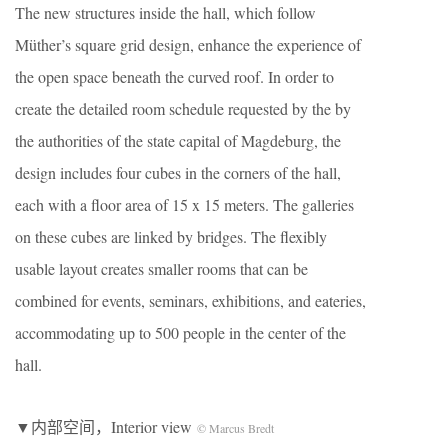
The new structures inside the hall, which follow
Müther’s square grid design, enhance the experience of
the open space beneath the curved roof. In order to
create the detailed room schedule requested by the by
the authorities of the state capital of Magdeburg, the
design includes four cubes in the corners of the hall,
each with a floor area of 15 x 15 meters. The galleries
on these cubes are linked by bridges. The flexibly
usable layout creates smaller rooms that can be
combined for events, seminars, exhibitions, and eateries,
accommodating up to 500 people in the center of the
hall.
▼内部空间，Interior view
© Marcus Bredt