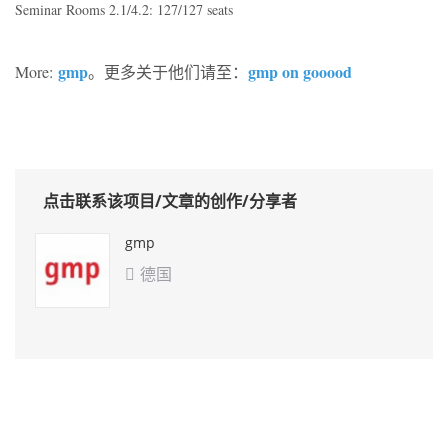
Seminar Rooms 2.1/4.2: 127/127 seats
gmp
gmp on gooood
More:
。更多关于他们请至：
点击联系该项目/文章的创作/分享者
gmp
德国
