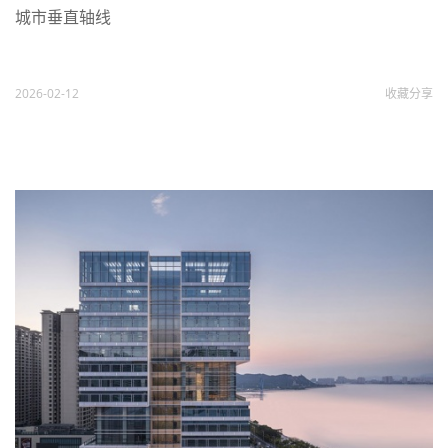
城市垂直轴线
2026-02-12
收藏
分享