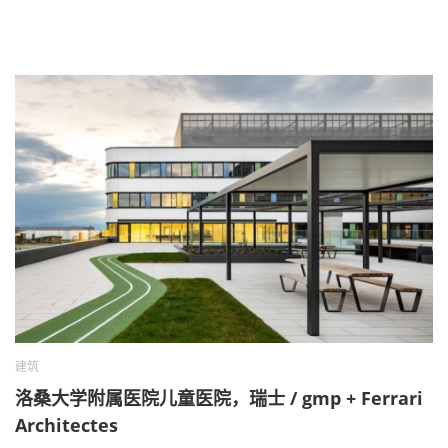
建筑
洛桑大学附属医院儿童医院，瑞士 / gmp + Ferrari
Architectes