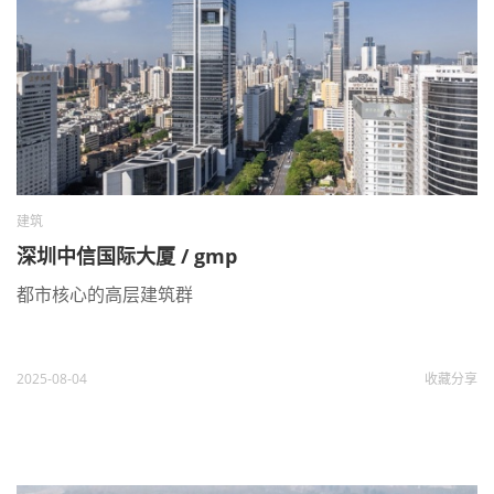
建筑
深圳中信国际大厦 / gmp
都市核心的高层建筑群
2025-08-04
收藏
分享