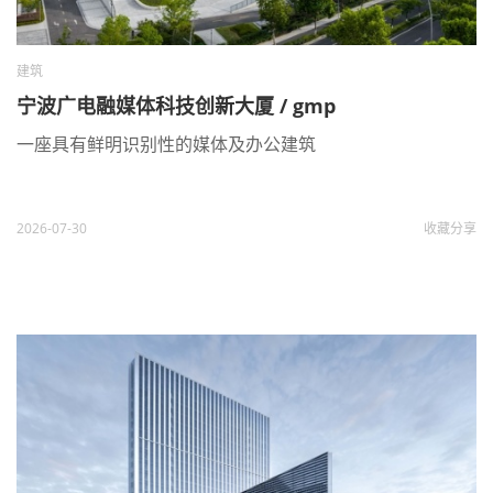
建筑
宁波广电融媒体科技创新大厦 / gmp
一座具有鲜明识别性的媒体及办公建筑
2026-07-30
收藏
分享