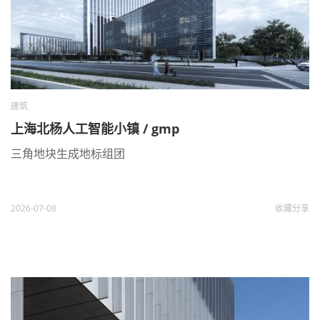
建筑
上海北杨人工智能小镇 / gmp
三角地块生成地标组团
2026-07-08
收藏
分享