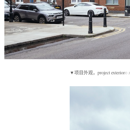
▼项目外观，project exterior
© J