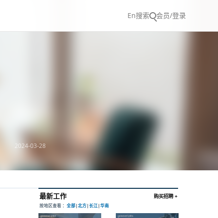
En
搜索
会员/登录
2024-03-28