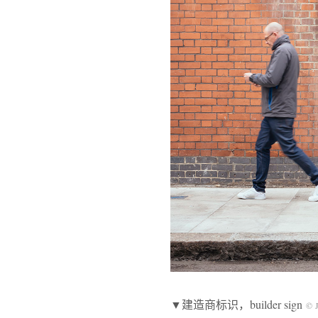
▼建造商标识，builder sign
© J