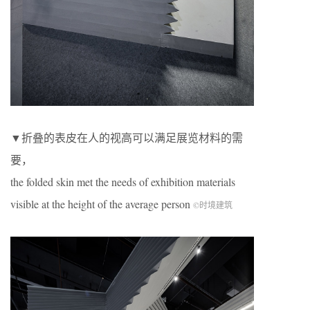
▼折叠的表皮在人的视高可以满足展览材料的需
要，
the folded skin met the needs of exhibition materials
visible at the height of the average person
©时境建筑