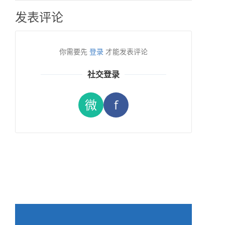
发表评论
你需要先
登录
才能发表评论
社交登录
微
f