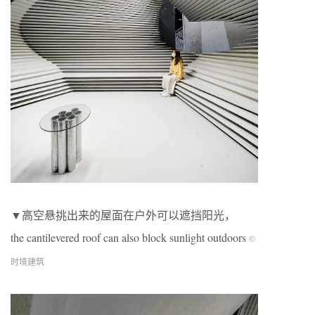
▼高空悬挑出来的屋面在户外可以遮挡阳光，
the cantilevered roof can also block sunlight outdoors
©
时境建筑