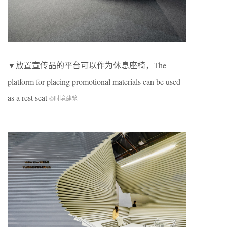
▼放置宣传品的平台可以作为休息座椅，The
platform for placing promotional materials can be used
as a rest seat
©时境建筑