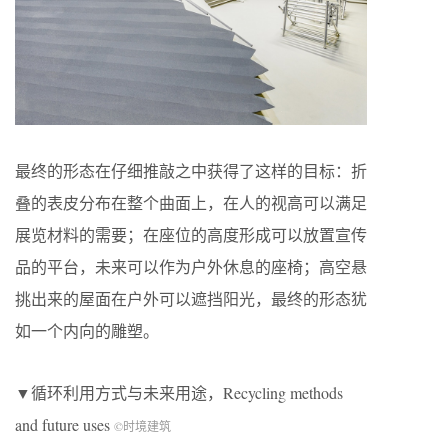
最终的形态在仔细推敲之中获得了这样的目标：折
叠的表皮分布在整个曲面上，在人的视高可以满足
展览材料的需要；在座位的高度形成可以放置宣传
品的平台，未来可以作为户外休息的座椅；高空悬
挑出来的屋面在户外可以遮挡阳光，最终的形态犹
如一个内向的雕塑。
▼循环利用方式与未来用途，Recycling methods
and future uses
©时境建筑