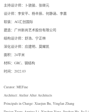
主持设计师：卜骁骏、张继元
设计师：李安平、杨辛辰、何静涵、李嘉
软装：AG汇创国际
建造：广州新尚艺术股份有限公司
结构设计师：舒浩、宁正林
深化设计师：应建明、莫耀凯
面积：24平米
材料：GRC、钢结构
时间：2022.03
Curator: MEFine
Architect: Atelier Alter Architects
Principals in Charge: Xiaojun Bu, Yingfan Zhang
Design Team: Anping Li, Xinchen Yang, Jinghan He, Jia Li