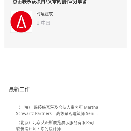
点击联系该项目/文章的创作/分享者
时境建筑
中国

最新工作
（上海） 玛莎施瓦茨及合伙人事务所 Martha
Schwartz Partners – 高级景观建筑师 Senior
Landscape Designer / 景观建筑师
（北京）北京艾派斯展览展示服务有限公司 –
Landscape Designer
软装设计师 / 陈列设计师