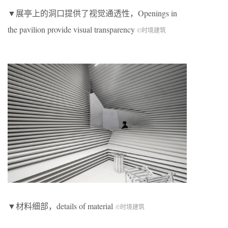
▼展亭上的洞口提供了视觉通透性，Openings in
the pavilion provide visual transparency
©时境建筑
▼材料细部，details of material
©时境建筑