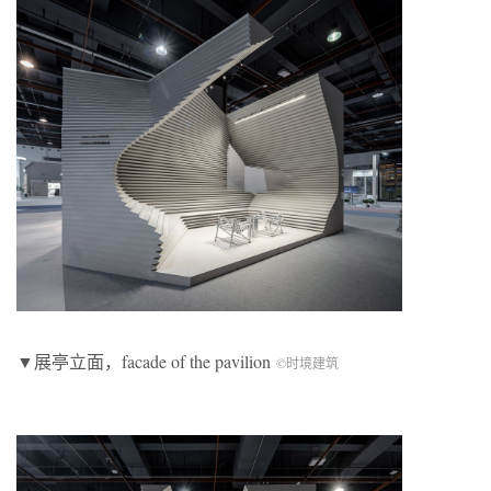
▼展亭立面，facade of the pavilion
©时境建筑