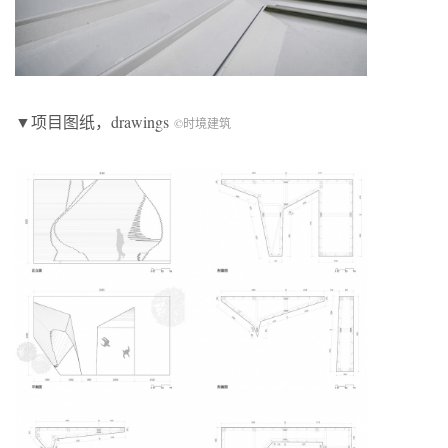
▼项目图纸，drawings
©时境建筑