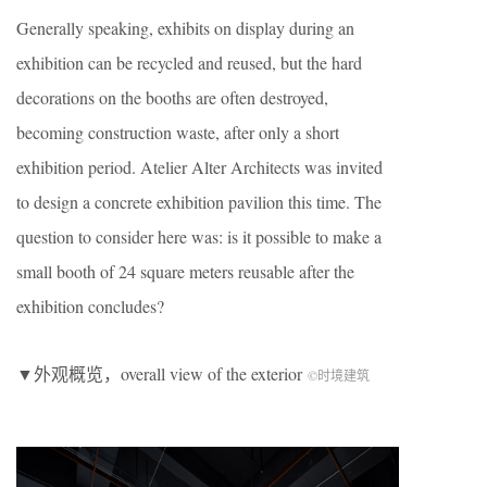
Generally speaking, exhibits on display during an
exhibition can be recycled and reused, but the hard
decorations on the booths are often destroyed,
becoming construction waste, after only a short
exhibition period. Atelier Alter Architects was invited
to design a concrete exhibition pavilion this time. The
question to consider here was: is it possible to make a
small booth of 24 square meters reusable after the
exhibition concludes?
▼外观概览，overall view of the exterior
©时境建筑