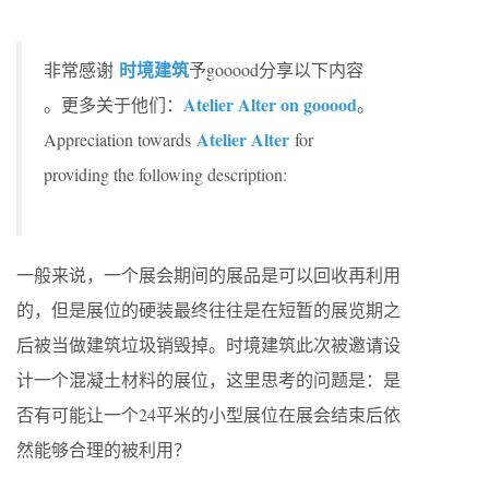
时境建筑
非常感谢
予gooood分享以下内容
Atelier Alter on gooood
。更多关于他们：
。
Atelier Alter
Appreciation towards
for
providing the following description:
一般来说，一个展会期间的展品是可以回收再利用
的，但是展位的硬装最终往往是在短暂的展览期之
后被当做建筑垃圾销毁掉。时境建筑此次被邀请设
计一个混凝土材料的展位，这里思考的问题是：是
否有可能让一个24平米的小型展位在展会结束后依
然能够合理的被利用？