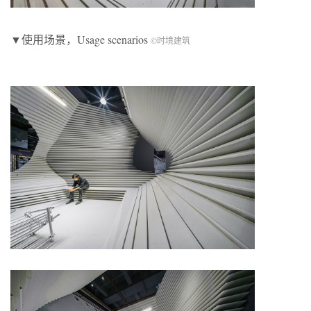
▼使用场景，Usage scenarios
©时境建筑