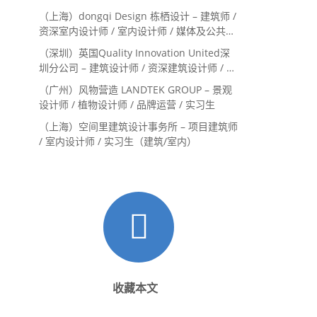
（上海）dongqi Design 栋栖设计 – 建筑师 /
资深室内设计师 / 室内设计师 / 媒体及公共关
系主管 / 设计实习生（常年招聘）
（深圳）英国Quality Innovation United深
圳分公司 – 建筑设计师 / 资深建筑设计师 / 室
内设计师 / 设计实习生
（广州）风物营造 LANDTEK GROUP – 景观
设计师 / 植物设计师 / 品牌运营 / 实习生
（上海）空间里建筑设计事务所 – 项目建筑师
/ 室内设计师 / 实习生（建筑/室内）
收藏本文