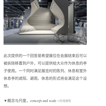
此次提供的一个回答是希望展位在会展结束后可以
被拆除移置到户外，可以提供给大众作为休息的亭
子使用。一个同时满足展览时的陈列、休息和室外
休息亭的遮阳、避雨、休息的形式将会满足这个设
想。
▼概念与尺度，concept and scale
©时境建筑