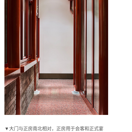
▼大门与正房南北相对，正房用于会客和正式宴