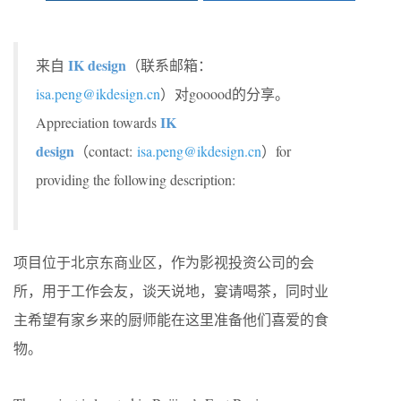
IK design
来自
（联系邮箱：
isa.peng@ikdesign.cn
）对gooood的分享。
IK
Appreciation towards
design
（contact:
isa.peng@ikdesign.cn
）for
providing the following description:
项目位于北京东商业区，作为影视投资公司的会
所，用于工作会友，谈天说地，宴请喝茶，同时业
主希望有家乡来的厨师能在这里准备他们喜爱的食
物。