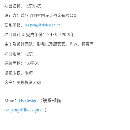
项目名称：北京小院
设计方：瑞兆明明室内设计咨询有限公司
联系邮箱：
isa.peng@ikdesign.cn
项目设计 & 完成年份：2018年 / 2019年
主创及设计团队：彭兆以及康茗茗，陈冰，顾春军
项目地址：北京
建筑面积：400平米
摄影版权：朱海
客户：影视投资公司
IK design
More：
（联系邮箱：
isa.peng@ikdesign.cn
）