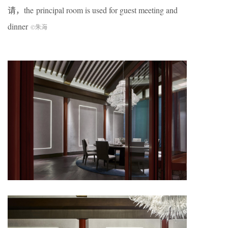
请，the principal room is used for guest meeting and
dinner
©朱海