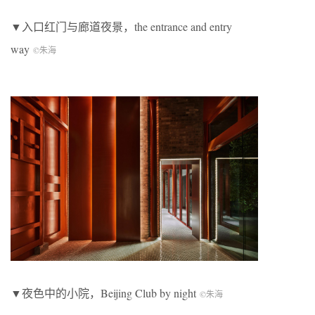
▼入口红门与廊道夜景，the entrance and entry
way
©朱海
▼夜色中的小院，Beijing Club by night
©朱海