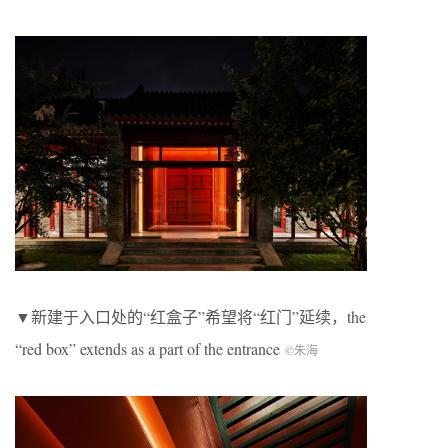
▼新建于入口处的“红盒子”希望将“红门”延续，the
“red box” extends as a part of the entrance
©朱海