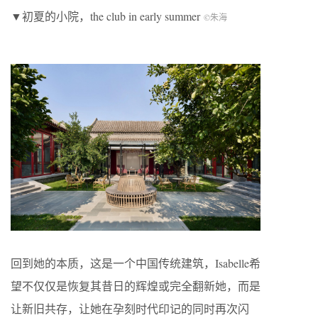
▼初夏的小院，the club in early summer
©朱海
回到她的本质，这是一个中国传统建筑，Isabelle希
望不仅仅是恢复其昔日的辉煌或完全翻新她，而是
让新旧共存，让她在孕刻时代印记的同时再次闪