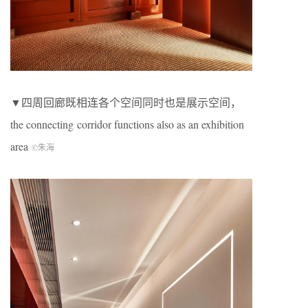
▼四周回廊既相连各个空间同时也是展示空间，
the connecting corridor functions also as an exhibition
area
©朱海