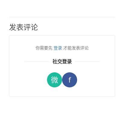
发表评论
你需要先
登录
才能发表评论
社交登录
微
f