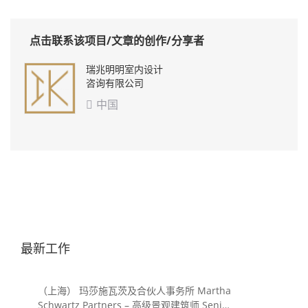
点击联系该项目/文章的创作/分享者
瑞兆明明室内设计
咨询有限公司
中国

最新工作
（上海） 玛莎施瓦茨及合伙人事务所 Martha
Schwartz Partners – 高级景观建筑师 Senior