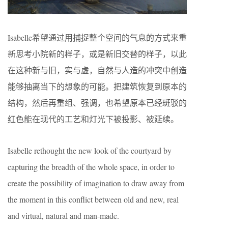
Isabelle希望通过用捕捉整个空间的气息的方式来重
新思考小院新的样子，或是新旧交替的样子，以此
在这种新与旧，实与虚，自然与人造的冲突中创造
能够抽离当下的想象的可能。把建筑恢复到原本的
结构，然后再重组、强调，也希望原本已经斑驳的
红色能在现代的工艺和灯光下被投影、被延续。
Isabelle rethought the new look of the courtyard by
capturing the breadth of the whole space, in order to
create the possibility of imagination to draw away from
the moment in this conflict between old and new, real
and virtual, natural and man-made.