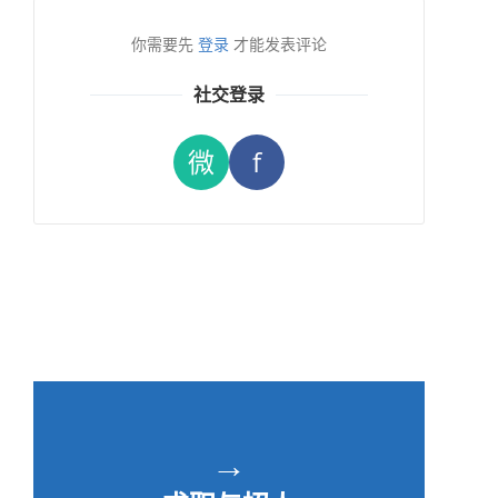
你需要先
登录
才能发表评论
社交登录
微
f
→