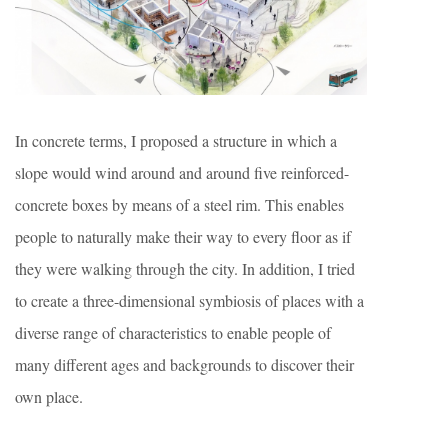
In concrete terms, I proposed a structure in which a
slope would wind around and around five reinforced-
concrete boxes by means of a steel rim. This enables
people to naturally make their way to every floor as if
they were walking through the city. In addition, I tried
to create a three-dimensional symbiosis of places with a
diverse range of characteristics to enable people of
many different ages and backgrounds to discover their
own place.