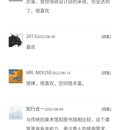
厉害，我觉得就设计目的来说，完全达到
了。很喜欢
2013
2022-06-20
[回复]
喜欢
MR. MOUSE
2022-06-13
[回复]
很棒，很喜欢，空间很丰富。
知行合一
2022-06-09
[回复]
与传统的美术馆和图书馆相比较，这个建
筑更具有亲和力，更注重人的使用需求，