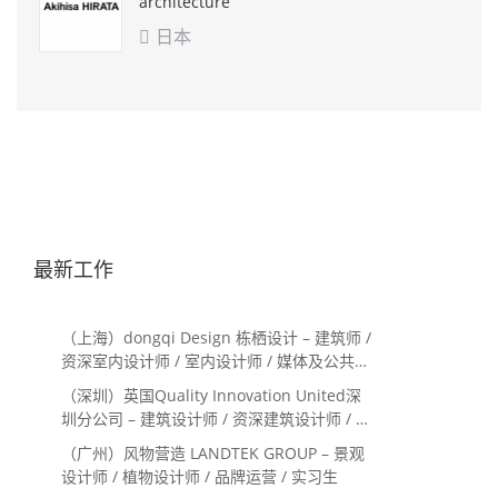
architecture
office
日本

最新工作
（上海）dongqi Design 栋栖设计 – 建筑师 /
资深室内设计师 / 室内设计师 / 媒体及公共关
系主管 / 设计实习生（常年招聘）
（深圳）英国Quality Innovation United深
圳分公司 – 建筑设计师 / 资深建筑设计师 / 室
内设计师 / 设计实习生
（广州）风物营造 LANDTEK GROUP – 景观
设计师 / 植物设计师 / 品牌运营 / 实习生