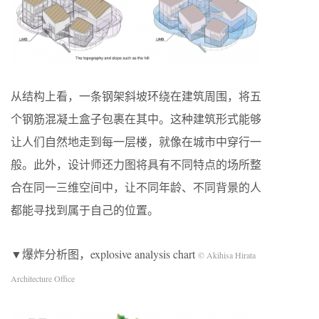
从结构上看，一条钢架斜坡环绕在建筑周围，将五
个钢筋混凝土盒子包裹在其中。这种建筑形式能够
让人们自然地走到每一层楼，就像在城市中穿行一
般。此外，设计师还力图将具有不同特点的场所整
合在同一三维空间中，让不同年龄、不同背景的人
都能寻找到属于自己的位置。
▼爆炸分析图，explosive analysis chart
© Akihisa Hirata
Architecture Office