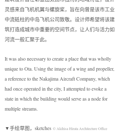
灵感来自飞机机翼与螺旋桨，旨在向曾是该市工业
中流砥柱的中岛飞机公司致敬。设计师希望将该建
筑打造成城市中重要的空间节点，让人们与活力如
河流一般汇聚于此。
It was also necessary to create a place that was wholly
unique to Ota. Using the image of a wing and propeller,
a reference to the Nakajima Aircraft Company, which
had once operated in the city, I attempted to evoke a
state in which the building would serve as a node for
multiple streams.
▼手绘草图，sketches
© Akihisa Hirata Architecture Office