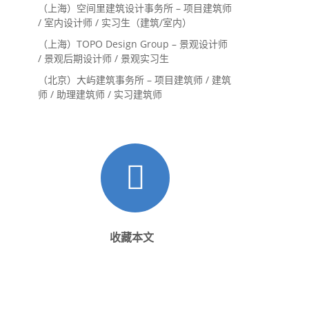
（上海）空间里建筑设计事务所 – 项目建筑师
/ 室内设计师 / 实习生（建筑/室内）
（上海）TOPO Design Group – 景观设计师
/ 景观后期设计师 / 景观实习生
（北京）大屿建筑事务所 – 项目建筑师 / 建筑
师 / 助理建筑师 / 实习建筑师
收藏本文