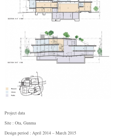
Project data
Site : Ota, Gunma
Design period : April 2014 – March 2015