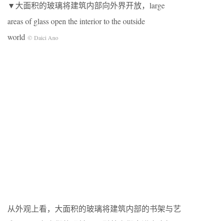
▼大面积的玻璃将建筑内部向外界开放，large
areas of glass open the interior to the outside
world
©
Daici Ano
从外观上看，大面积的玻璃将建筑内部的书架与艺