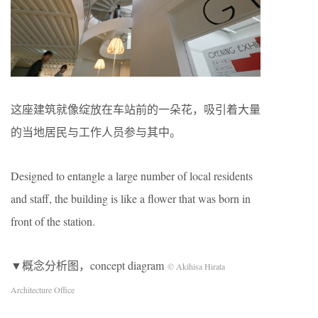
这座建筑就像绽放在车站前的一朵花，吸引着大量
的当地居民与工作人员参与其中。
Designed to entangle a large number of local residents
and staff, the building is like a flower that was born in
front of the station.
▼概念分析图，concept diagram
© Akihisa Hirata
Architecture Office