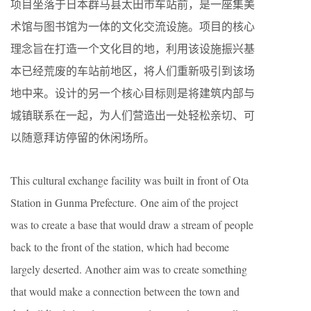
项目坐落于日本群马县太田市车站前，是一座集美
术馆与图书馆为一体的文化交流设施。项目的核心
理念旨在打造一个文化目的地，利用该设施振兴基
本已经荒废的车站前地区，将人们重新吸引到该场
地中来。设计的另一个核心目标则是将建筑内部与
城镇联系在一起，为人们营造出一处轻松亲切、可
以随意拜访停留的休闲场所。
This cultural exchange facility was built in front of Ota
Station in Gunma Prefecture. One aim of the project
was to create a base that would draw a stream of people
back to the front of the station, which had become
largely deserted. Another aim was to create something
that would make a connection between the town and