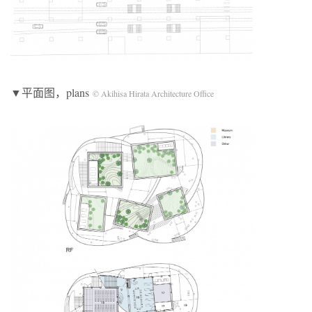
▼平面图，plans
© Akihisa Hirata Architecture Office