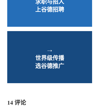
求职与招人
上谷德招聘
→
世界级传播
选谷德推广
14 评论