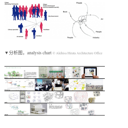
▼分析图，analysis chart
© Akihisa Hirata Architecture Office