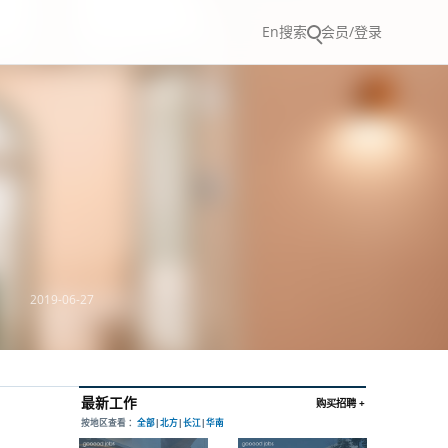
En
搜索
会员/登录
2019-06-27