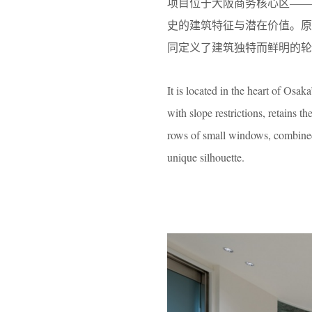
项目位于大阪商务核心区——
史的建筑特征与潜在价值。
同定义了建筑独特而鲜明的轮
It is located in the heart of Osa
with slope restrictions, retains th
rows of small windows, combined 
unique silhouette.