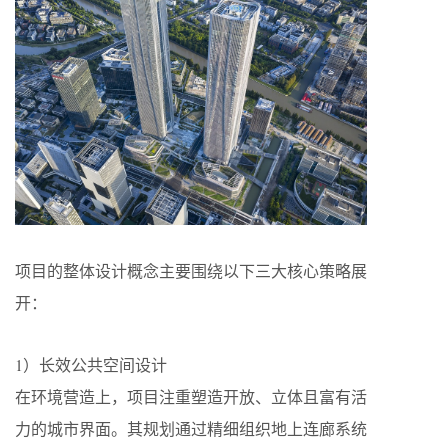
项目的整体设计概念主要围绕以下三大核心策略展
开：
1）长效公共空间设计
在环境营造上，项目注重塑造开放、立体且富有活
力的城市界面。其规划通过精细组织地上连廊系统