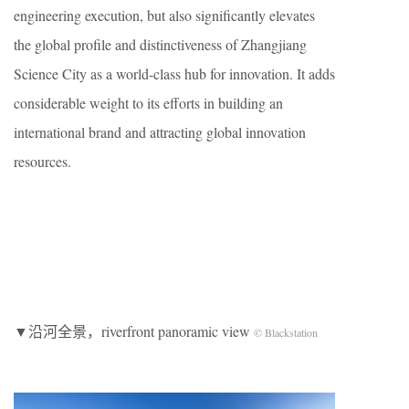
engineering execution, but also significantly elevates
the global profile and distinctiveness of Zhangjiang
Science City as a world-class hub for innovation. It adds
considerable weight to its efforts in building an
international brand and attracting global innovation
resources.
▼沿河全景，riverfront panoramic view
© Blackstation