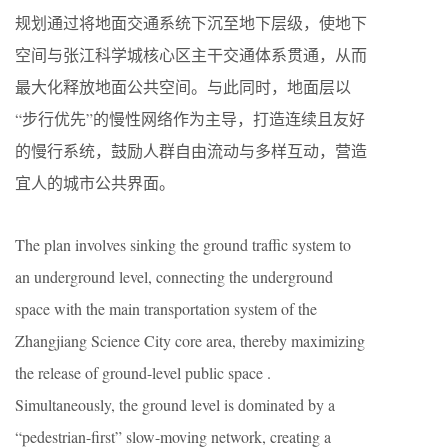
规划通过将地面交通系统下沉至地下层级，使地下
空间与张江科学城核心区主干交通体系贯通，从而
最大化释放地面公共空间。与此同时，地面层以
“步行优先”的慢性网络作为主导，打造连续且友好
的慢行系统，鼓励人群自由流动与多样互动，营造
宜人的城市公共界面。
The plan involves sinking the ground traffic system to
an underground level, connecting the underground
space with the main transportation system of the
Zhangjiang Science City core area, thereby maximizing
the release of ground-level public space .
Simultaneously, the ground level is dominated by a
“pedestrian-first” slow-moving network, creating a