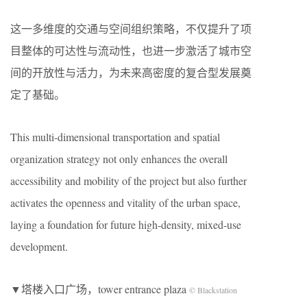
这一多维度的交通与空间组织策略，不仅提升了项
目整体的可达性与流动性，也进一步激活了城市空
间的开放性与活力，为未来高密度的复合型发展奠
定了基础。
This multi-dimensional transportation and spatial
organization strategy not only enhances the overall
accessibility and mobility of the project but also further
activates the openness and vitality of the urban space,
laying a foundation for future high-density, mixed-use
development.
▼塔楼入口广场，tower entrance plaza
© Blackstation