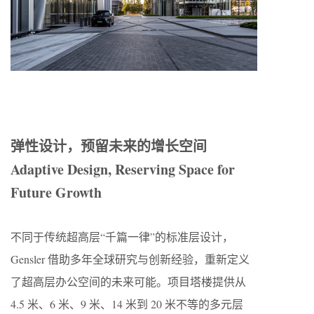
弹性设计，预留未来的增长空间
Adaptive Design, Reserving Space for
Future Growth
不同于传统超高层“千篇一律”的标准层设计，
Gensler 借助多年全球研究与创新经验，重新定义
了超高层办公空间的未来可能。项目塔楼提供从
4.5 米、6 米、9 米、14 米到 20 米不等的多元层