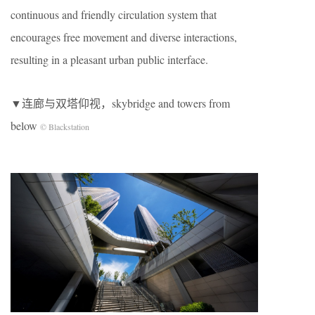
continuous and friendly circulation system that
encourages free movement and diverse interactions,
resulting in a pleasant urban public interface.
▼连廊与双塔仰视，skybridge and towers from
below
© Blackstation