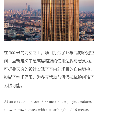
在 300 米的高空之上，项目打造了16米高的塔冠空
间，重新定义了超高层塔冠的使用边界与想象力。
可折叠天窗的设计实现了室内外场景的自由切换，
模糊了空间界限，为多元活动与沉浸式体验创造了
无限可能。
At an elevation of over 300 meters, the project features
a tower crown space with a clear height of 16 meters,