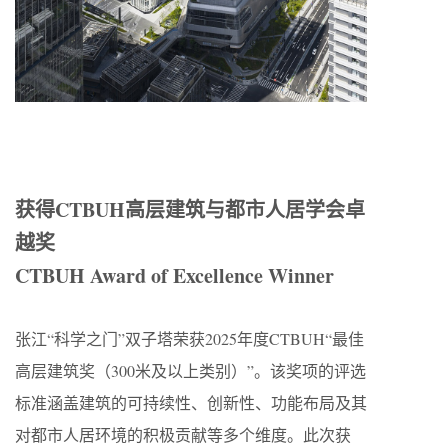
获得CTBUH高层建筑与都市人居学会卓
越奖
CTBUH Award of Excellence Winner
张江“科学之门”双子塔荣获2025年度CTBUH“最佳
高层建筑奖（300米及以上类别）”。该奖项的评选
标准涵盖建筑的可持续性、创新性、功能布局及其
对都市人居环境的积极贡献等多个维度。此次获