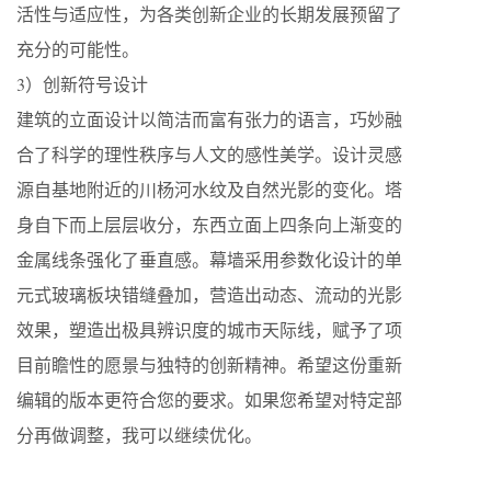
活性与适应性，为各类创新企业的长期发展预留了
充分的可能性。
3）创新符号设计
建筑的立面设计以简洁而富有张力的语言，巧妙融
合了科学的理性秩序与人文的感性美学。设计灵感
源自基地附近的川杨河水纹及自然光影的变化。塔
身自下而上层层收分，东西立面上四条向上渐变的
金属线条强化了垂直感。幕墙采用参数化设计的单
元式玻璃板块错缝叠加，营造出动态、流动的光影
效果，塑造出极具辨识度的城市天际线，赋予了项
目前瞻性的愿景与独特的创新精神。希望这份重新
编辑的版本更符合您的要求。如果您希望对特定部
分再做调整，我可以继续优化。