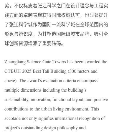
奖，不仅标志着张江科学之门在设计理念与工程实
践方面的卓越表现获得国际权威认可，也显著提升
了张江科学城作为国际一流科学城在全球范围内的
形象与辨识度，为其塑造国际级城市品牌、吸引全
球创新资源增添了重要砝码。
Zhangjiang Science Gate Towers has been awarded the
CTBUH 2025 Best Tall Building (300 meters and
above). The award’s evaluation criteria encompass
multiple dimensions including the building’s
sustainability, innovation, functional layout, and positive
contributions to the urban living environment. This
accolade not only signifies international recognition of
project’s outstanding design philosophy and