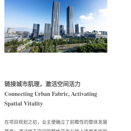
链接城市肌理，激活空间活力
Connecting Urban Fabric, Activating
Spatial Vitality
在项目规划之初，业主便确立了前瞻性的整体发展