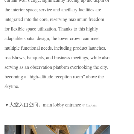
the interior space; service and ancillary facilities are
integrated into the core, reserving maximum freedom
for flexible space utilization. Thanks to this highly
adaptable spatial design, the tower crown can meet
multiple functional needs, including product launches,
roadshows, banquets, and business meetings, while also
serving as an observation platform overlooking the city,
becoming a “high-altitude reception room” above the
skyline.
▼大堂入口空间，main lobby entrance
© Captain