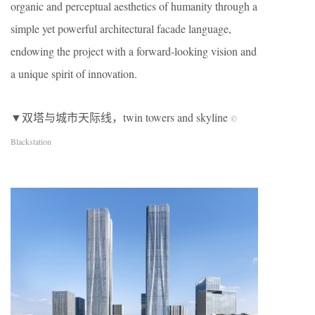
organic and perceptual aesthetics of humanity through a
simple yet powerful architectural facade language,
endowing the project with a forward-looking vision and
a unique spirit of innovation.
▼双塔与城市天际线，twin towers and skyline
©
Blackstation