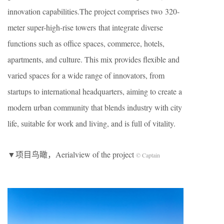
innovation capabilities.The project comprises two 320-
meter super-high-rise towers that integrate diverse
functions such as office spaces, commerce, hotels,
apartments, and culture. This mix provides flexible and
varied spaces for a wide range of innovators, from
startups to international headquarters, aiming to create a
modern urban community that blends industry with city
life, suitable for work and living, and is full of vitality.
▼项目鸟瞰，Aerialview of the project
© Captain