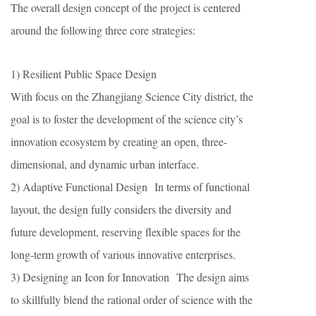
The overall design concept of the project is centered
around the following three core strategies:
1) Resilient Public Space Design
With focus on the Zhangjiang Science City district, the
goal is to foster the development of the science city’s
innovation ecosystem by creating an open, three-
dimensional, and dynamic urban interface.
2) Adaptive Functional Design In terms of functional
layout, the design fully considers the diversity and
future development, reserving flexible spaces for the
long-term growth of various innovative enterprises.
3) Designing an Icon for Innovation The design aims
to skillfully blend the rational order of science with the