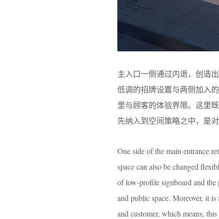
主入口一侧通过内退，创造
低调的招牌设置与两侧加入
里与顾客的体验界限。这里
先纳入到空间策略之中，是对
One side of the main entrance ret
space can also be changed flexibl
of low-profile signboard and the 
and public space. Moreover, it i
and customer, which means, this 