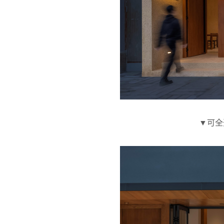
▼可全开放