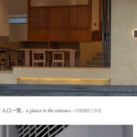
入口一瞥，a glance to the entrance
©日野摄影工作室