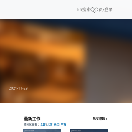
En
搜索
会员/登录
2021-11-29