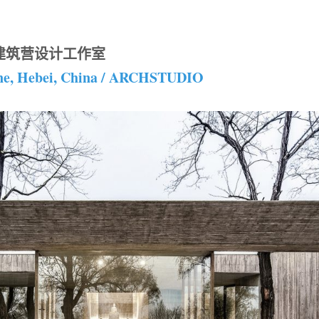
 建筑营设计工作室
ine, Hebei, China / ARCHSTUDIO