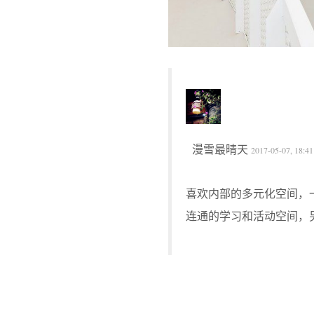
漫雪最晴天
2017-05-07, 18:4
喜欢内部的多元化空间，
连通的学习和活动空间，