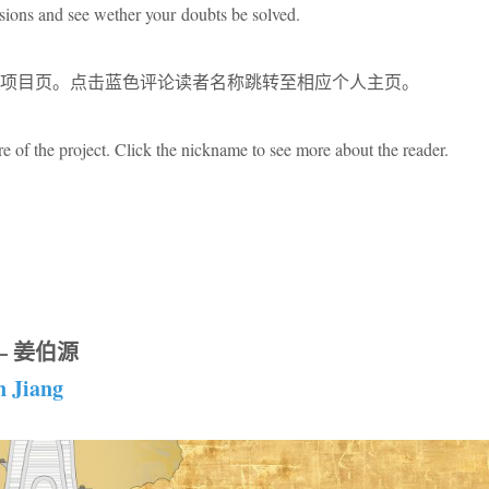
ssions and see wether your doubts be solved.
项目页。点击蓝色评论读者名称跳转至相应个人主页。
e of the project. Click the nickname to see more about the reader.
– 姜伯源
n Jiang