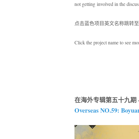
not getting involved in the discu
点击蓝色项目英文名称跳转至
Click the project name to see mor
在海外专辑第五十九期 
Overseas NO.59: Boyua