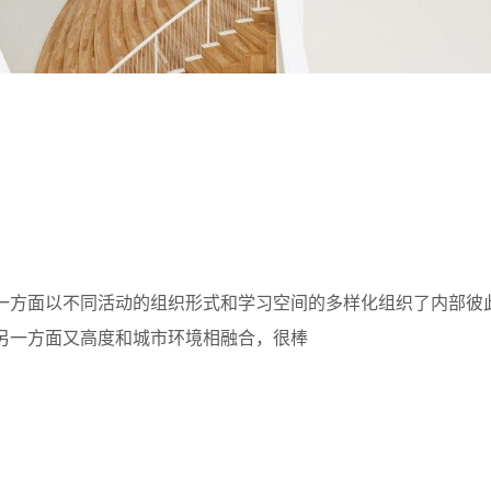
1
一方面以不同活动的组织形式和学习空间的多样化组织了内部彼
另一方面又高度和城市环境相融合，很棒