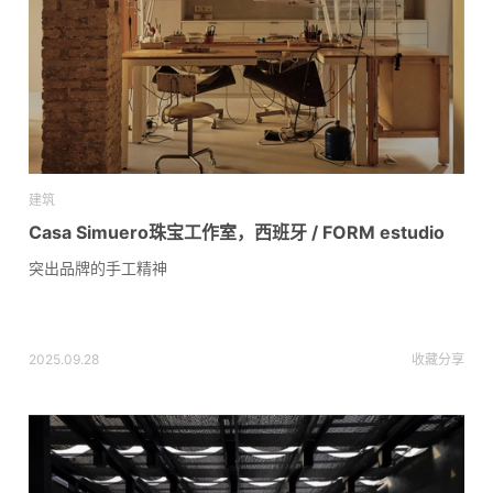
建筑
Casa Simuero珠宝工作室，西班牙 / FORM estudio
突出品牌的手工精神
2025.09.28
收藏
分享