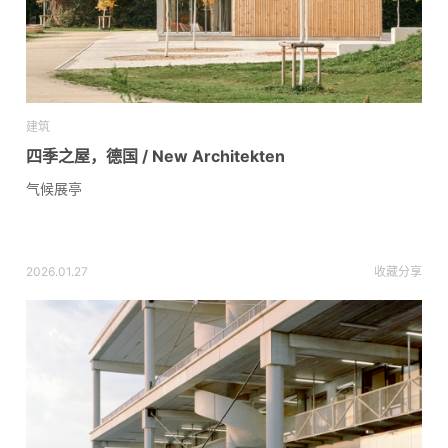
建筑
四季之屋，德国 / New Architekten
气候展亭
2026.01.27
收藏
分享