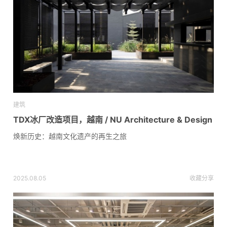
建筑
TDX冰厂改造项目，越南 / NU Architecture & Design
焕新历史：越南文化遗产的再生之旅
2025.08.05
收藏
分享