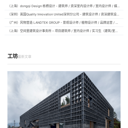
（上海）dongqi Design 栋栖设计 - 建筑师 / 资深室内设计师 / 室内设计师 / 媒体及公共关系主管 / 设计实习生（常年招聘）
（深圳）英国Quality Innovation United深圳分公司 - 建筑设计师 / 资深建筑设计师 / 室内设计师 / 设计实习生
（广州）风物营造 LANDTEK GROUP - 景观设计师 / 植物设计师 / 品牌运营 / 实习生
（上海）空间里建筑设计事务所 – 项目建筑师 / 室内设计师 / 实习生（建筑/室内）
工坊
最新文章