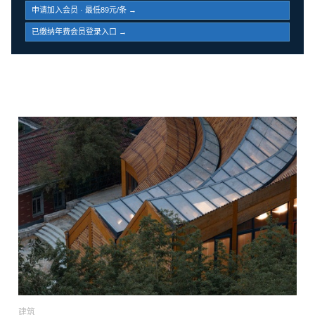
申请加入会员 · 最低89元/条 →
已缴纳年费会员登录入口 →
建筑