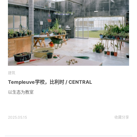
建筑
Templeuve学校，比利时 / CENTRAL
以生态为教室
2025.05.15
收藏
分享