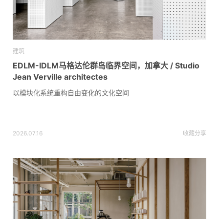
建筑
EDLM-IDLM马格达伦群岛临界空间，加拿大 / Studio
Jean Verville architectes
以模块化系统重构自由变化的文化空间
2026.07.16
收藏
分享