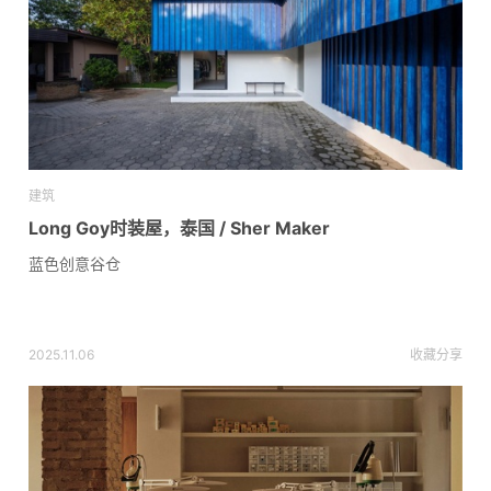
建筑
Long Goy时装屋，泰国 / Sher Maker
蓝色创意谷仓
2025.11.06
收藏
分享