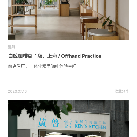
建筑
白鲸咖啡豆子店，上海 / Offhand Practice
前店后厂，一体化精品咖啡体验空间
2026.07.13
收藏
分享