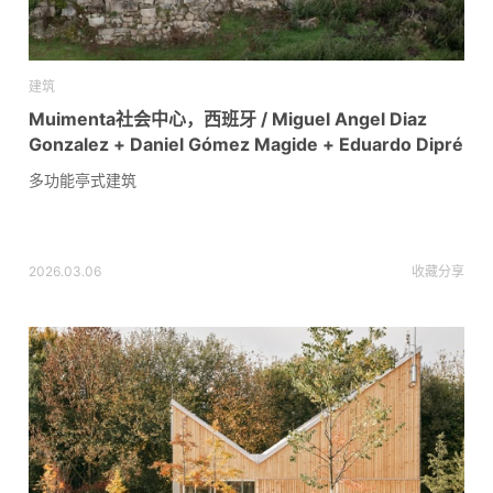
建筑
Muimenta社会中心，西班牙 / Miguel Angel Diaz
Gonzalez + Daniel Gómez Magide + Eduardo Dipré
多功能亭式建筑
2026.03.06
收藏
分享