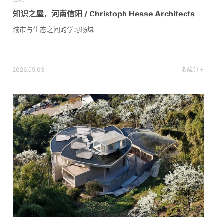
知识之屋，河南信阳 / Christoph Hesse Architects
城市与生态之间的学习场域
2026.05.03
收藏
分享