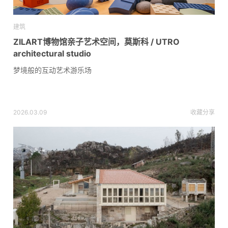
建筑
ZILART博物馆亲子艺术空间，莫斯科 / UTRO
architectural studio
梦境般的互动艺术游乐场
2026.03.09
收藏
分享