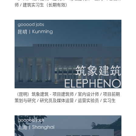
师 / 建筑实习生（长期有效）
（昆明）筑象建筑 - 项目建筑师 / 室内设计师 / 项目前期
策划与研究 / 研究员及媒体运营 / 运营实验员 / 实习生