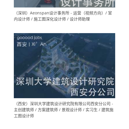
（深圳）Aeonspan设计事务所 - 运营（视频方向）/ 室
内设计师 / 施工图深化设计师 / 设计师助理
（西安）深圳大学建筑设计研究院有限公司西安分公司 -
主创建筑师 / 方案建筑师 / 景观设计师 / 实习生 / 建筑施
工图设计师