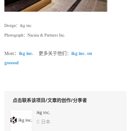
Design：ikg inc.
Photograph：Nacása & Partners Inc.
ikg inc.
ikg inc. on
More：
更多关于他们：
gooood
点击联系该项目/文章的创作/分享者
ikg inc.
日本
