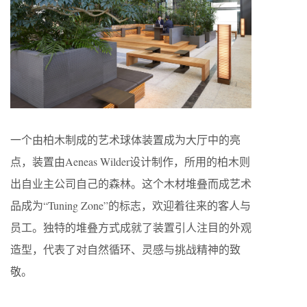
一个由柏木制成的艺术球体装置成为大厅中的亮
点，装置由Aeneas Wilder设计制作，所用的柏木则
出自业主公司自己的森林。这个木材堆叠而成艺术
品成为“Tuning Zone”的标志，欢迎着往来的客人与
员工。独特的堆叠方式成就了装置引人注目的外观
造型，代表了对自然循环、灵感与挑战精神的致
敬。