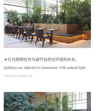
▼灯光照明仅作为调节自然光环境的补充，
lightings are adjusted to harmonize with natural light
©Nacása & Partners Inc.