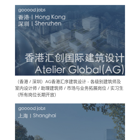
（香港 / 深圳）AG香港汇序建筑设计 - 各级别建筑师及
室内设计师 / 助理建筑师 / 市场与业务拓展岗位 / 实习生
（所有岗位长期开放）