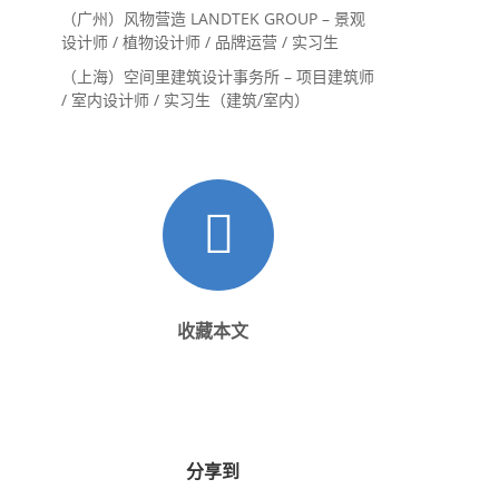
内设计师 / 设计实习生
（广州）风物营造 LANDTEK GROUP – 景观
设计师 / 植物设计师 / 品牌运营 / 实习生
（上海）空间里建筑设计事务所 – 项目建筑师
/ 室内设计师 / 实习生（建筑/室内）
收藏本文
分享到