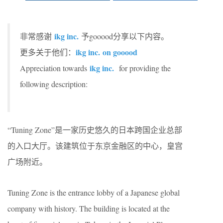
ikg inc.
非常感谢
予gooood分享以下内容。
ikg inc.
on gooood
更多关于他们：
ikg inc.
Appreciation towards
for providing the
following description:
“Tuning Zone”是一家历史悠久的日本跨国企业总部
的入口大厅。该建筑位于东京金融区的中心，皇宫
广场附近。
Tuning Zone is the entrance lobby of a Japanese global
company with history. The building is located at the