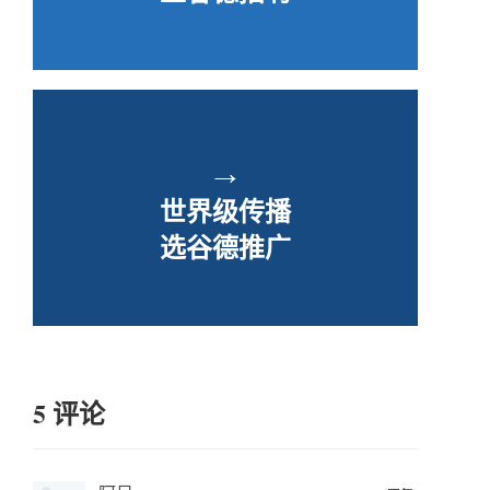
→
世界级传播
选谷德推广
5 评论