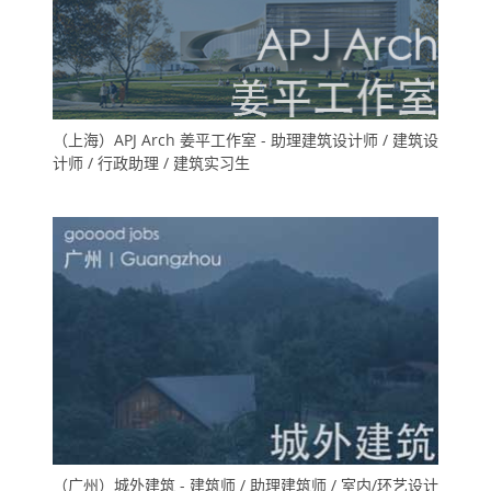
（上海）APJ Arch 姜平工作室 - 助理建筑设计师 / 建筑设
计师 / 行政助理 / 建筑实习生
（广州）城外建筑 - 建筑师 / 助理建筑师 / 室内/环艺设计