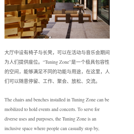
大厅中设有椅子与长凳，可以在活动与音乐会期间
为人们提供座位。“Tuning Zone”是一个极具包容性
的空间，能够满足不同的功能与用途，在这里，人
们可以随意停留、工作、聚会、放松、交流。
The chairs and benches installed in Tuning Zone can be
mobilized to hold events and concerts. To serve for
diverse uses and purposes, the Tuning Zone is an
inclusive space where people can casually stop by,