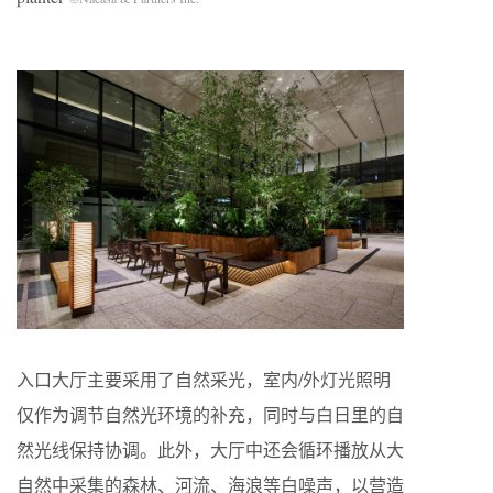
入口大厅主要采用了自然采光，室内/外灯光照明
仅作为调节自然光环境的补充，同时与白日里的自
然光线保持协调。此外，大厅中还会循环播放从大
自然中采集的森林、河流、海浪等白噪声，以营造