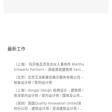
最新工作
（上海） 玛莎施瓦茨及合伙人事务所 Martha
Schwartz Partners – 高级景观建筑师 Senior
Landscape Designer / 景观建筑师
（北京）北京艾派斯展览展示服务有限公司 –
Landscape Designer
软装设计师 / 陈列设计师
（上海）dongqi Design 栋栖设计 – 建筑师 /
资深室内设计师 / 室内设计师 / 媒体及公共关
系主管 / 设计实习生（常年招聘）
（深圳）英国Quality Innovation United深
圳分公司 – 建筑设计师 / 资深建筑设计师 / 室