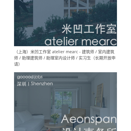
（上海）米凹工作室 atelier mearc - 建筑师 / 室内建筑
师 / 助理建筑师 / 助理室内设计师 / 实习生（长期开放申
请）