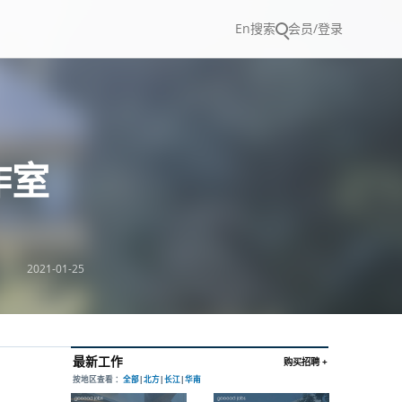
En
搜索
会员/登录
作室
2021-01-25