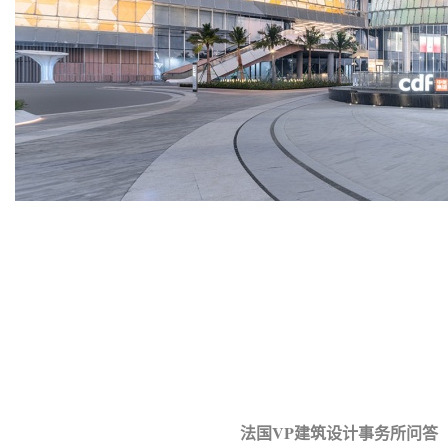
法国VP建筑设计事务所问答