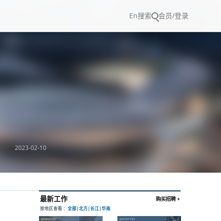
En
搜索
会员/登录
2023-02-10