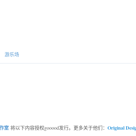
游乐场
作室
Original Desi
将以下内容授权gooood发行。更多关于他们：