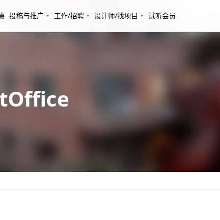
德
投稿与推广
工作/招聘
设计师/找项目
试听会员
Office