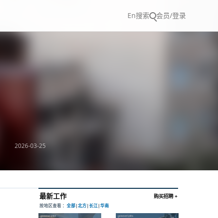
En
搜索
会员/登录
2026-03-25