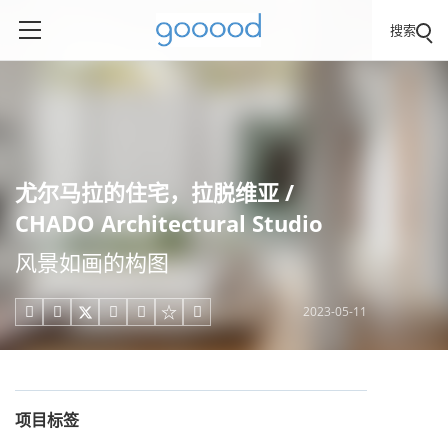
搜索
尤尔马拉的住宅，拉脱维亚 /
CHADO Architectural Studio
风景如画的构图
2023-05-11





项目标签