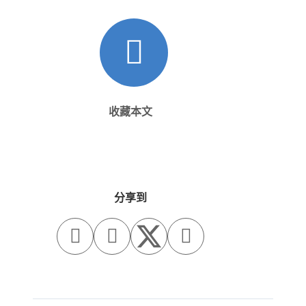
收藏本文
分享到


