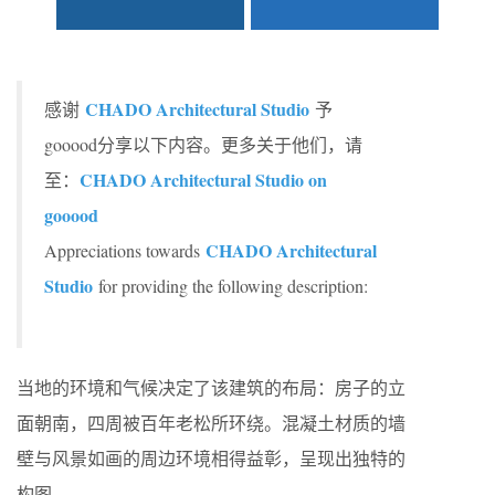
CHADO Architectural Studio
感谢
予
gooood分享以下内容。更多关于他们，请
CHADO Architectural Studio on
至：
gooood
CHADO Architectural
Appreciations towards
Studio
for providing the following description:
当地的环境和气候决定了该建筑的布局：房子的立
面朝南，四周被百年老松所环绕。混凝土材质的墙
壁与风景如画的周边环境相得益彰，呈现出独特的
构图。