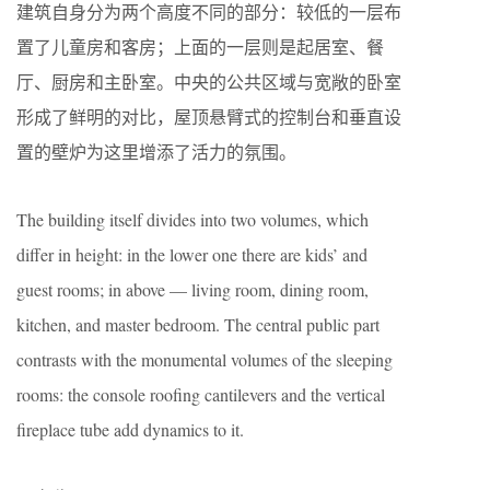
建筑自身分为两个高度不同的部分：较低的一层布
置了儿童房和客房；上面的一层则是起居室、餐
厅、厨房和主卧室。中央的公共区域与宽敞的卧室
形成了鲜明的对比，屋顶悬臂式的控制台和垂直设
置的壁炉为这里增添了活力的氛围。
The building itself divides into two volumes, which
differ in height: in the lower one there are kids’ and
guest rooms; in above — living room, dining room,
kitchen, and master bedroom. The central public part
contrasts with the monumental volumes of the sleeping
rooms: the console roofing cantilevers and the vertical
fireplace tube add dynamics to it.