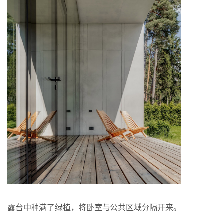
露台中种满了绿植，将卧室与公共区域分隔开来。