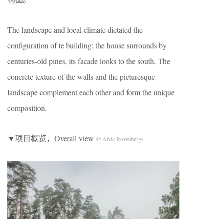
The landscape and local climate dictated the
configuration of te building: the house surrounds by
centuries-old pines, its facade looks to the south. The
concrete texture of the walls and the picturesque
landscape complement each other and form the unique
composition.
▼项目概览，Overall view
©️ Alvic Rozenbergs