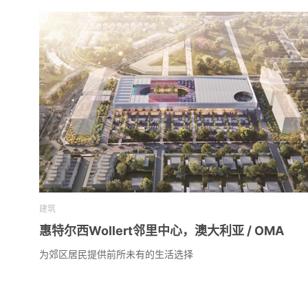
建筑
惠特尔西Wollert邻里中心，澳大利亚 / OMA
为郊区居民提供前所未有的生活选择