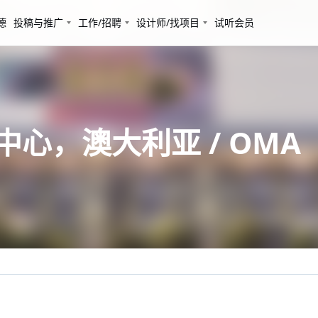
德
投稿与推广
工作/招聘
设计师/找项目
试听会员
里中心，澳大利亚 / OMA