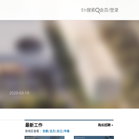
En
搜索
会员/登录
2020-03-19