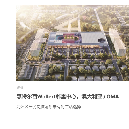
建筑
惠特尔西Wollert邻里中心，澳大利亚 / OMA
为郊区居民提供前所未有的生活选择