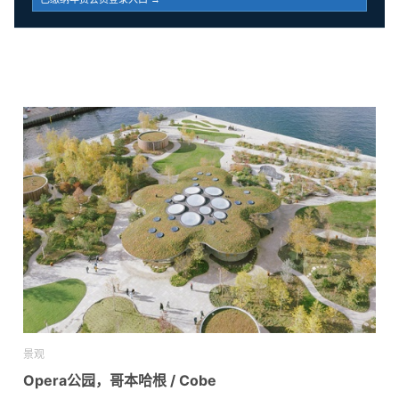
景观
Opera公园，哥本哈根 / Cobe