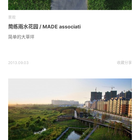
景观
简练雨水花园 / MADE associati
简单的大草坪
2013.09.03
收藏
分享