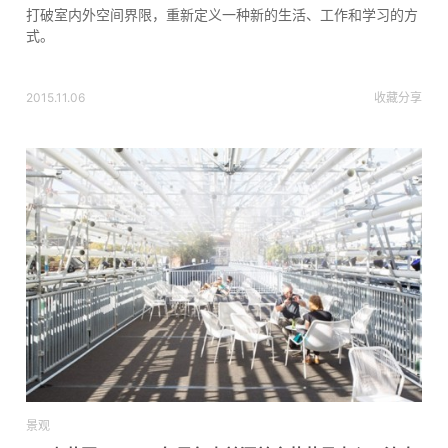
打破室内外空间界限，重新定义一种新的生活、工作和学习的方
式。
2015.11.06
收藏
分享
景观