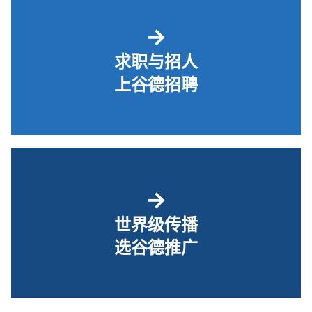
→
求职与招人
上谷德招聘
→
世界级传播
选谷德推广