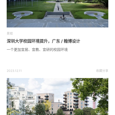
景观
深圳大学校园环境提升，广东 / 翰博设计
一个更加宜居、宜教、宜研的校园环境
2023.12.11
收藏
分享