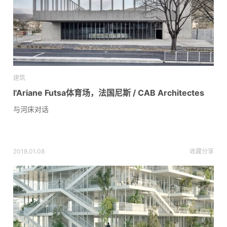
建筑
l'Ariane Futsa体育场，法国尼斯 / CAB Architectes
与河床对话
2018.01.08
收藏
分享