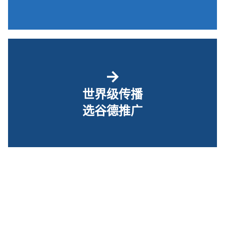
→
世界级传播
选谷德推广