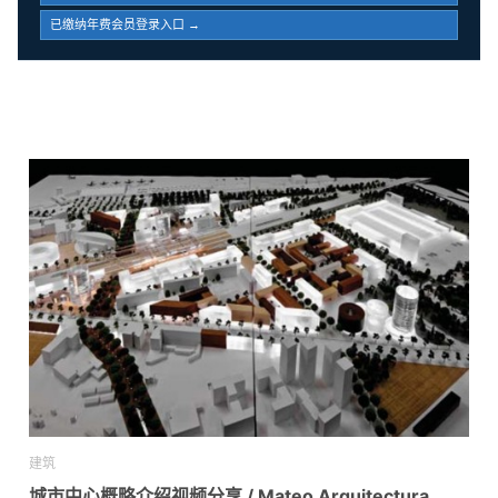
已缴纳年费会员登录入口 →
建筑
城市中心概略介绍视频分享 / Mateo Arquitectura