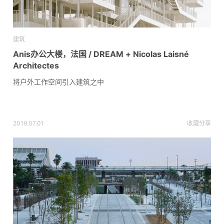
建筑
Anis办公大楼，法国 / DREAM + Nicolas Laisné
Architectes
将户外工作空间引入建筑之中
2019.07.01
收藏
分享