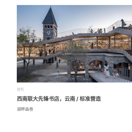
建筑
西南联大先锋书店，云南 / 标准营造
湖畔画卷