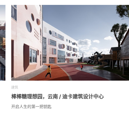
建筑
棒棒糖理想园，云南 / 迪卡建筑设计中心
开启人生的第一把钥匙