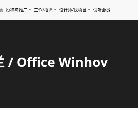
德
投稿与推广
工作/招聘
设计师/找项目
试听会员
/ Office Winhov