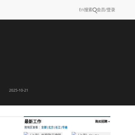
En
搜索
会员/登录
2025-10-21