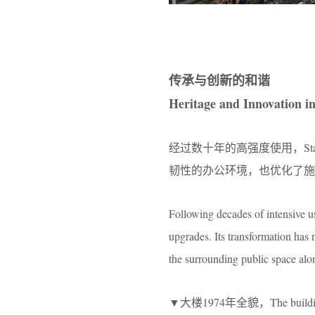
传承与创新的和谐
Heritage and Innovation 
经过数十年的高强度使用，St
韧性的办公环境，也优化了施
Following decades of intensive us
upgrades. Its transformation has
the surrounding public space alo
▼大楼1974年全貌，The buildin