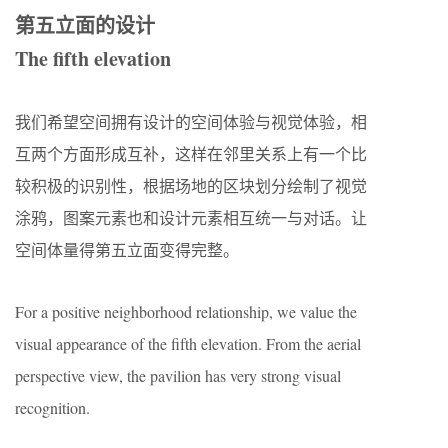
第五立面的设计
The fifth elevation
我们希望空间拥有设计的空间体验与视觉体验，相
互两个方面形成互补，这样在邻里关系上有一个比
较积极的识别性，根据场地的区块划分绘制了视觉
涂鸦，图案元素也和设计元素相互统一与对话。让
空间体量得第五立面变得完整。
For a positive neighborhood relationship, we value the
visual appearance of the fifth elevation. From the aerial
perspective view, the pavilion has very strong visual
recognition.