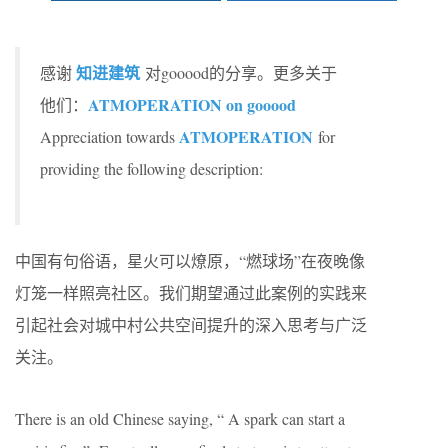
知进建筑
感谢
对gooood的分享。更多关于
ATMOPERATION on gooood
他们：
ATMOPERATION
Appreciation towards
for
providing the following description:
中国有句俗语，星火可以燎原，“燃球场”在夜晚像
灯笼一样照亮社区。我们期望通过此案例的实践来
引起社会对城中村公共空间提升的深入思考与广泛
关注。
There is an old Chinese saying, “ A spark can start a