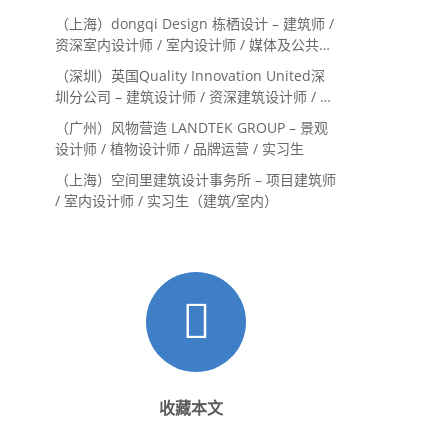
（上海）dongqi Design 栋栖设计 – 建筑师 /
资深室内设计师 / 室内设计师 / 媒体及公共关
系主管 / 设计实习生（常年招聘）
（深圳）英国Quality Innovation United深
圳分公司 – 建筑设计师 / 资深建筑设计师 / 室
内设计师 / 设计实习生
（广州）风物营造 LANDTEK GROUP – 景观
设计师 / 植物设计师 / 品牌运营 / 实习生
（上海）空间里建筑设计事务所 – 项目建筑师
/ 室内设计师 / 实习生（建筑/室内）
收藏本文