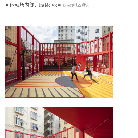
▼运动场内部，inside view
© ACF域图视觉