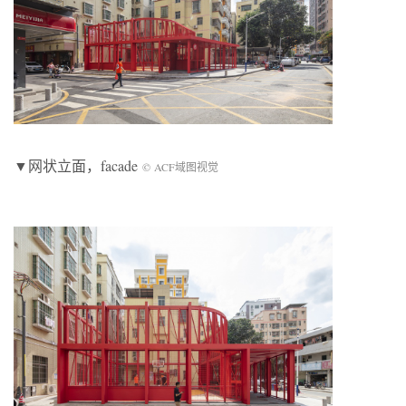
▼网状立面，facade
© ACF域图视觉