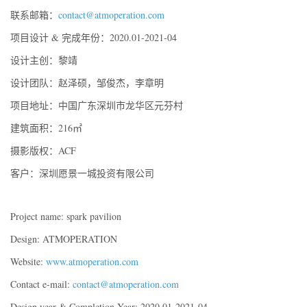
联系邮箱：
contact@atmoperation.com
项目设计 & 完成年份：2020.01-2021-04
设计主创：黎靖
设计团队：赵泽硕，邹俊杰，李章明
项目地址：中国广东深圳市龙华区元芬村
建筑面积：216㎡
摄影版权：ACF
客户：深圳愿景一城投资有限公司
Project name: spark pavilion
Design: ATMOPERATION
Website:
www.atmoperation.com
Contact e-mail:
contact@atmoperation.com
Design year & Completion Year: 2020.01-2021-04