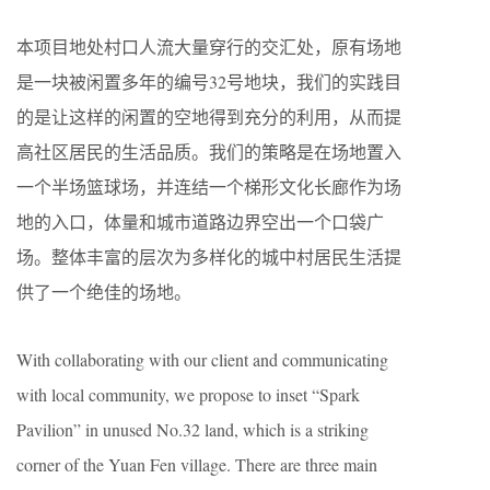
本项目地处村口人流大量穿行的交汇处，原有场地
是一块被闲置多年的编号32号地块，我们的实践目
的是让这样的闲置的空地得到充分的利用，从而提
高社区居民的生活品质。我们的策略是在场地置入
一个半场篮球场，并连结一个梯形文化长廊作为场
地的入口，体量和城市道路边界空出一个口袋广
场。整体丰富的层次为多样化的城中村居民生活提
供了一个绝佳的场地。
With collaborating with our client and communicating
with local community, we propose to inset “Spark
Pavilion” in unused No.32 land, which is a striking
corner of the Yuan Fen village. There are three main