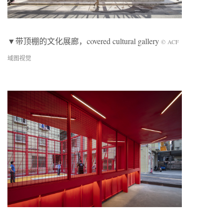
▼带顶棚的文化展廊，covered cultural gallery
© ACF
域图视觉