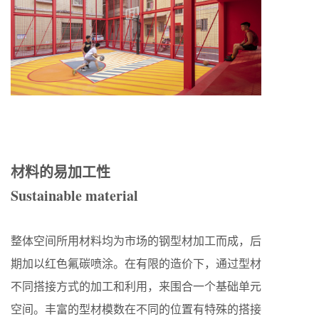
材料的易加工性
Sustainable material
整体空间所用材料均为市场的钢型材加工而成，后
期加以红色氟碳喷涂。在有限的造价下，通过型材
不同搭接方式的加工和利用，来围合一个基础单元
空间。丰富的型材模数在不同的位置有特殊的搭接