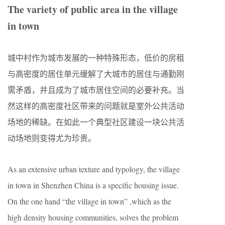
The variety of public area in the village
in town
城中村作为城市发展的一种特殊形态，低价的房租
与高密度的居住单元缓解了大城市的居住与通勤刚
需矛盾，并且成为了城市居住空间的必要补充。当
然这样的高密度社区带来的问题就是室外公共活动
场地的稀缺。在如此一个典型社区建设一块公共活
动场地则变得尤为珍贵。
As an extensive urban texture and typology, the village
in town in Shenzhen China is a specific housing issue.
On the one hand “the village in town” ,which as the
high density housing communities, solves the problem