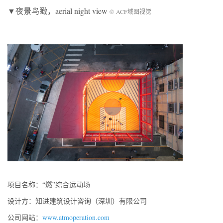
▼夜景鸟瞰，aerial night view
© ACF域图视觉
项目名称：“燃”综合运动场
设计方：知进建筑设计咨询（深圳）有限公司
公司网站：
www.atmoperation.com