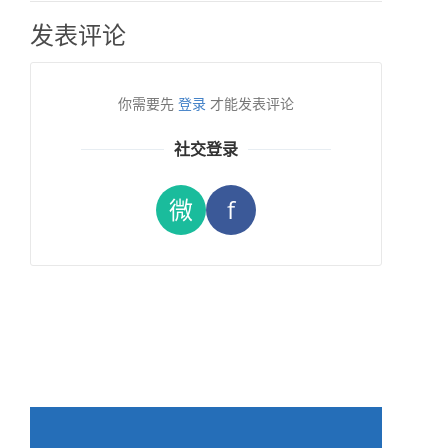
发表评论
你需要先
登录
才能发表评论
社交登录
微
f