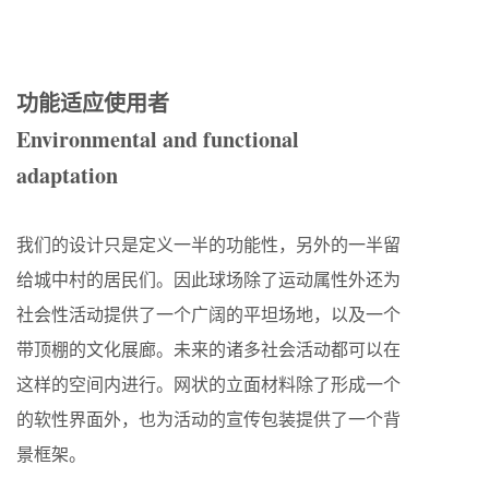
功能适应使用者
Environmental and functional
adaptation
我们的设计只是定义一半的功能性，另外的一半留
给城中村的居民们。因此球场除了运动属性外还为
社会性活动提供了一个广阔的平坦场地，以及一个
带顶棚的文化展廊。未来的诸多社会活动都可以在
这样的空间内进行。网状的立面材料除了形成一个
的软性界面外，也为活动的宣传包装提供了一个背
景框架。