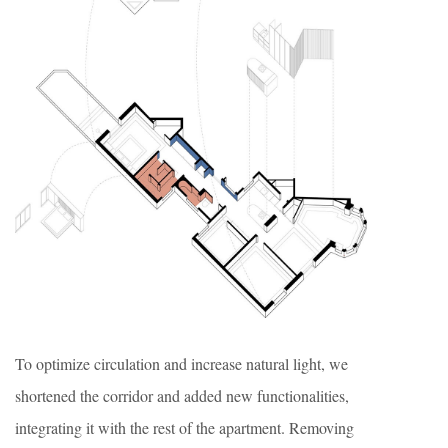
To optimize circulation and increase natural light, we
shortened the corridor and added new functionalities,
integrating it with the rest of the apartment. Removing