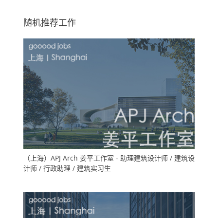
室
随机推荐工作
（上海）APJ Arch 姜平工作室 - 助理建筑设计师 / 建筑设
计师 / 行政助理 / 建筑实习生