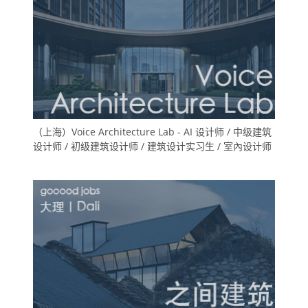
（上海）Voice Architecture Lab - AI 设计师 / 中级建筑
设计师 / 初级建筑设计师 / 建筑设计实习生 / 室內设计师