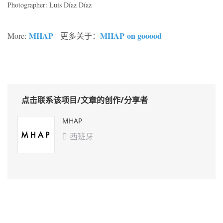
Photographer: Luis Díaz Díaz
MHAP
MHAP on gooood
More:
更多关于：
点击联系该项目/文章的创作/分享者
MHAP
西班牙
