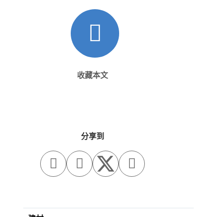
收藏本文
分享到


