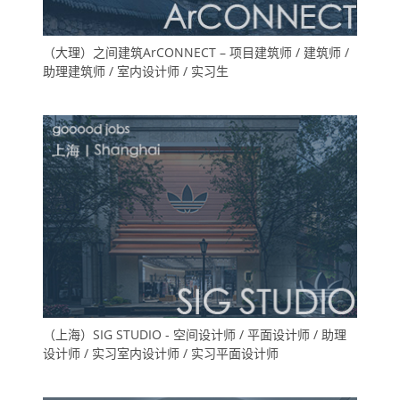
（大理）之间建筑ArCONNECT – 项目建筑师 / 建筑师 /
助理建筑师 / 室内设计师 / 实习生
（上海）SIG STUDIO - 空间设计师 / 平面设计师 / 助理
设计师 / 实习室内设计师 / 实习平面设计师