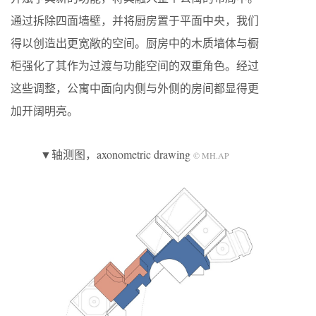
通过拆除四面墙壁，并将厨房置于平面中央，我们
得以创造出更宽敞的空间。厨房中的木质墙体与橱
柜强化了其作为过渡与功能空间的双重角色。经过
这些调整，公寓中面向内侧与外侧的房间都显得更
加开阔明亮。
▼轴测图，axonometric drawing
© MH.AP