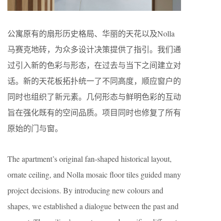
公寓原有的扇形历史格局、华丽的天花以及Nolla
马赛克地砖，为众多设计决策提供了指引。我们通
过引入新的色彩与形态，在过去与当下之间建立对
话。新的天花板拓扑统一了不同高度，顺应窗户的
同时也组织了新元素。几何形态与鲜明色彩的互动
旨在强化既有的空间品质。项目同时也修复了所有
原始的门与窗。
The apartment’s original fan-shaped historical layout,
ornate ceiling, and Nolla mosaic floor tiles guided many
project decisions. By introducing new colours and
shapes, we established a dialogue between the past and