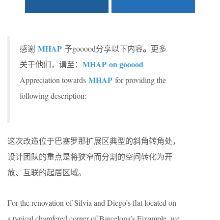
MHAP
。
感谢
予gooood分享以下内容
更多
MHAP on gooood
关于他们，请至：
MHAP
Appreciation towards
for providing the
following description:
这次改造位于巴塞罗那扩展区典型的斜角转角处，
设计团队的重点是将狭窄而分割的空间转化为开
放、互联的起居区域。
For the renovation of Silvia and Diego’s flat located on
a typical chamfered corner of Barcelona’s Eixample, we