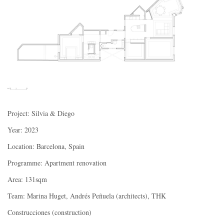
Project: Silvia & Diego
Year: 2023
Location: Barcelona, Spain
Programme: Apartment renovation
Area: 131sqm
Team: Marina Huget, Andrés Peñuela (architects), THK
Construcciones (construction)