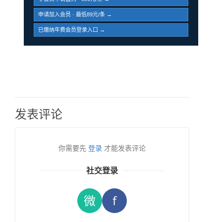
申请加入会员 · 最低89元/条 →
已缴纳年费会员登录入口 →
发表评论
你需要先
登录
才能发表评论
社交登录
微
f