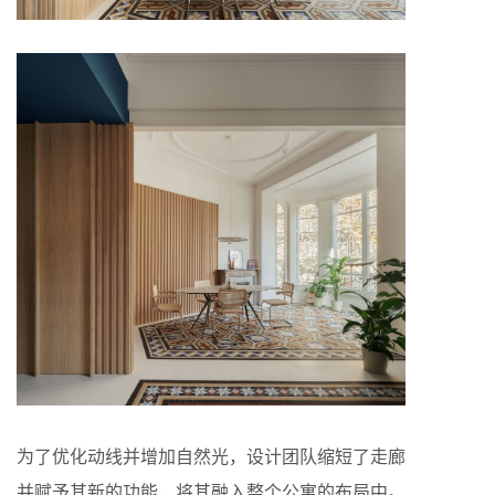
为了优化动线并增加自然光，设计团队缩短了走廊
并赋予其新的功能，将其融入整个公寓的布局中。