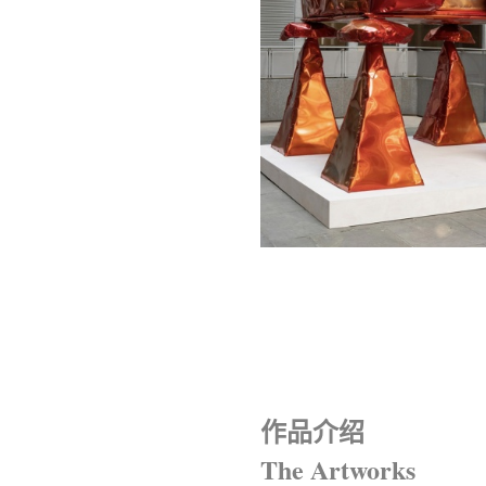
作品介绍
The Artworks