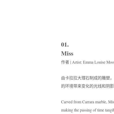
01.
Miss
作者 | Artist: Emma Louise Moo
由卡拉拉大理石制成的雕塑
的环境带来变化的光线和阴影
Carved from Carrara marble, Mi
making the passing of time tangi