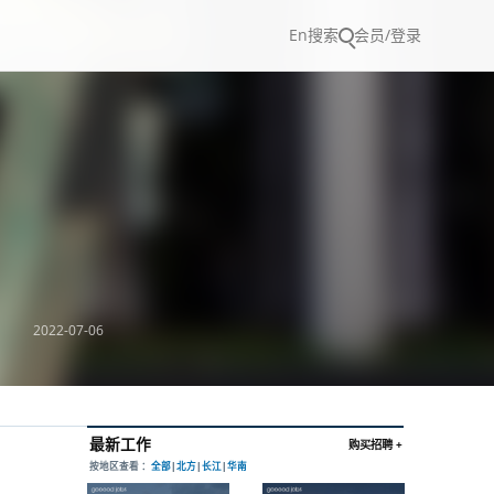
En
搜索
会员/登录
2022-07-06