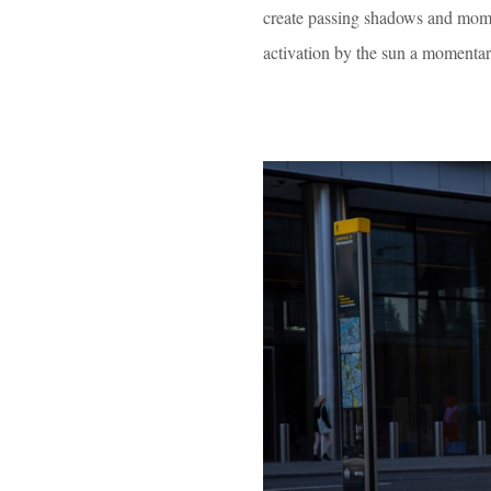
create passing shadows and moment
activation by the sun a moment