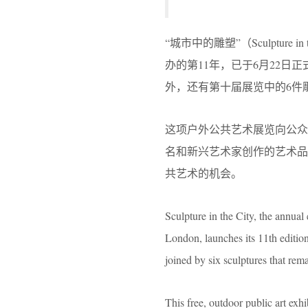
“城市中的雕塑”（Sculptur
办的第11年，已于6月22日
外，还有第十届展览中的6件
这项户外公共艺术展览向公
名和新兴艺术家创作的艺术
共艺术的机会。
Sculpture in the City, the annual
London, launches its 11th editi
joined by six sculptures that rem
This free, outdoor public art exh