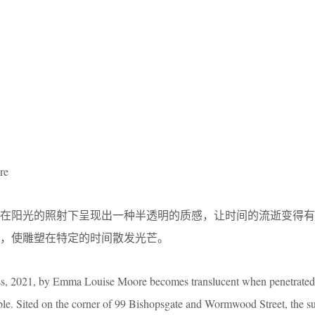
re
，在阳光的照射下呈现出一种半透明的质感，让时间的流逝变得有
，使雕塑在特定的时间散发光芒。
ss, 2021, by Emma Louise Moore becomes translucent when penetrated 
ble. Sited on the corner of 99 Bishopsgate and Wormwood Street, the s