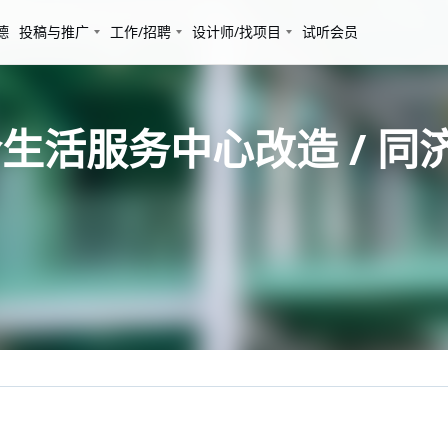
德
投稿与推广
工作/招聘
设计师/找项目
试听会员
生活服务中心改造 / 同