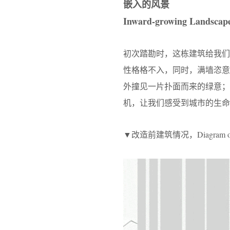
嵌入的风景
Inward-growing Landscap
初次踏勘时，这栋建筑给我
性格格不入，同时，满墙恣
外撞见一片扑面而来的绿意
机，让我们感受到城市的生命
▼改造前建筑情况，Diagram of the b